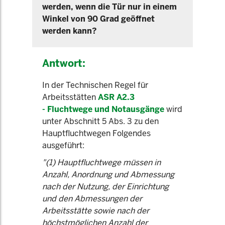
werden, wenn die Tür nur in einem
Winkel von 90 Grad geöffnet
werden kann?
Antwort:
In der Technischen Regel für
Arbeitsstätten
ASR A2.3
- Fluchtwege und Notausgänge
wird
unter Abschnitt 5 Abs. 3 zu den
Hauptfluchtwegen Folgendes
ausgeführt:
"(1) Hauptfluchtwege müssen in
Anzahl, Anordnung und Abmessung
nach der Nutzung, der Einrichtung
und den Abmessungen der
Arbeitsstätte sowie nach der
höchstmöglichen Anzahl der