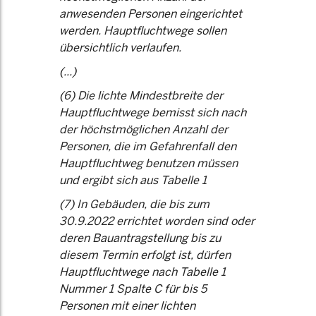
anwesenden Personen eingerichtet
werden. Hauptfluchtwege sollen
übersichtlich verlaufen.
(...)
(6) Die lichte Mindestbreite der
Hauptfluchtwege bemisst sich nach
der höchstmöglichen Anzahl der
Personen, die im Gefahrenfall den
Hauptfluchtweg benutzen müssen
und ergibt sich aus Tabelle 1
(7) In Gebäuden, die bis zum
30.9.2022 errichtet worden sind oder
deren Bauantragstellung bis zu
diesem Termin erfolgt ist, dürfen
Hauptfluchtwege nach Tabelle 1
Nummer 1 Spalte C für bis 5
Personen mit einer lichten