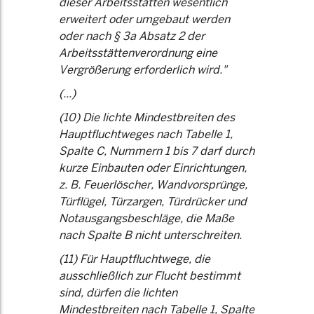
dieser Arbeitsstätten wesentlich
erweitert oder umgebaut werden
oder nach § 3a Absatz 2 der
Arbeitsstättenverordnung eine
Vergrößerung erforderlich wird."
(...)
(10) Die lichte Mindestbreiten des
Hauptfluchtweges nach Tabelle 1,
Spalte C, Nummern 1 bis 7 darf durch
kurze Einbauten oder Einrichtungen,
z. B. Feuerlöscher, Wandvorsprünge,
Türflügel, Türzargen, Türdrücker und
Notausgangsbeschläge, die Maße
nach Spalte B nicht unterschreiten.
(11) Für Hauptfluchtwege, die
ausschließlich zur Flucht bestimmt
sind, dürfen die lichten
Mindestbreiten nach Tabelle 1, Spalte