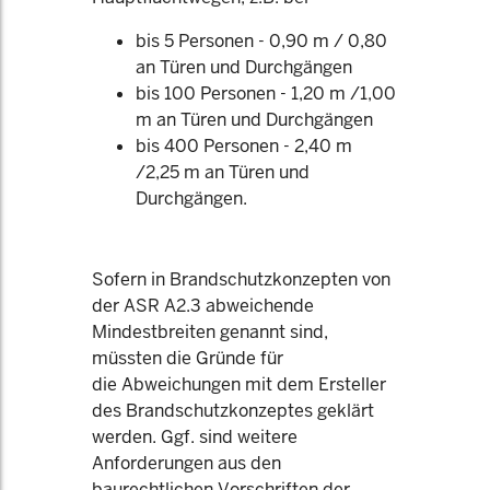
bis 5 Personen - 0,90 m / 0,80
an Türen und Durchgängen
bis 100 Personen - 1,20 m /1,00
m an Türen und Durchgängen
bis 400 Personen - 2,40 m
/2,25 m an Türen und
Durchgängen.
Sofern in Brandschutzkonzepten von
der ASR A2.3 abweichende
Mindestbreiten genannt sind,
müssten die Gründe für
die Abweichungen mit dem Ersteller
des Brandschutzkonzeptes geklärt
werden. Ggf. sind weitere
Anforderungen aus den
baurechtlichen Vorschriften der