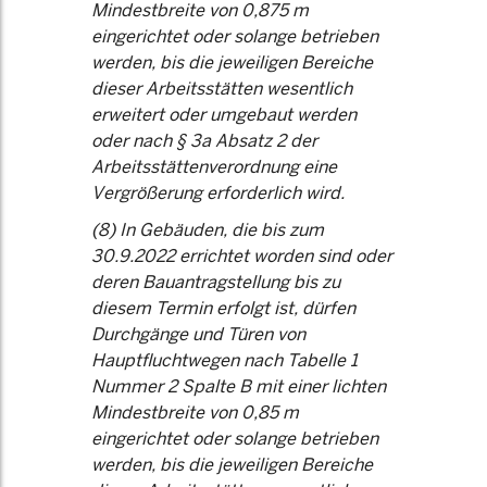
Mindestbreite von 0,875 m
eingerichtet oder solange betrieben
werden, bis die jeweiligen Bereiche
dieser Arbeitsstätten wesentlich
erweitert oder umgebaut werden
oder nach § 3a Absatz 2 der
Arbeitsstättenverordnung eine
Vergrößerung erforderlich wird.
(8) In Gebäuden, die bis zum
30.9.2022 errichtet worden sind oder
deren Bauantragstellung bis zu
diesem Termin erfolgt ist, dürfen
Durchgänge und Türen von
Hauptfluchtwegen nach Tabelle 1
Nummer 2 Spalte B mit einer lichten
Mindestbreite von 0,85 m
eingerichtet oder solange betrieben
werden, bis die jeweiligen Bereiche