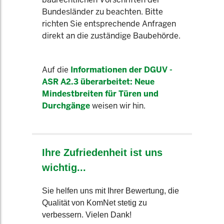
Bundesländer zu beachten. Bitte
richten Sie entsprechende Anfragen
direkt an die zuständige Baubehörde.
Auf die
Informationen der DGUV -
ASR A2.3 überarbeitet: Neue
Mindestbreiten für Türen und
Durchgänge
weisen wir hin.