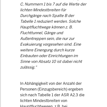
C, Nummern 1 bis 7 auf die Werte der
lichten Mindestbreiten für
Durchgänge nach Spalte B der
Tabelle 1 reduziert werden. Solche
Hauptfluchtwege können z. B.
Fluchttunnel, Gänge und
Außentreppen sein, die nur zur
Evakuierung vorgesehen sind. Eine
weitere Einengung durch kurze
Einbauten oder Einrichtungen im
Sinne von Absatz 10 ist dabei nicht
zulässig."
In Abhängigkeit von der Anzahl der
Personen (Einzugsbereich) ergeben
sich nach Tabelle 1 der ASR A2.3 die
lichten Mindestbreiten von
Hauptfluchtwegen, z.B. bei