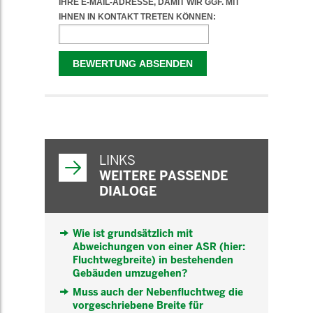
WEITERFÜHRENDE
INFORMATIONEN
LINKS
WEITERE PASSENDE
DIALOGE
Wie ist grundsätzlich mit
Abweichungen von einer ASR (hier:
Fluchtwegbreite) in bestehenden
Gebäuden umzugehen?
Muss auch der Nebenfluchtweg die
vorgeschriebene Breite für