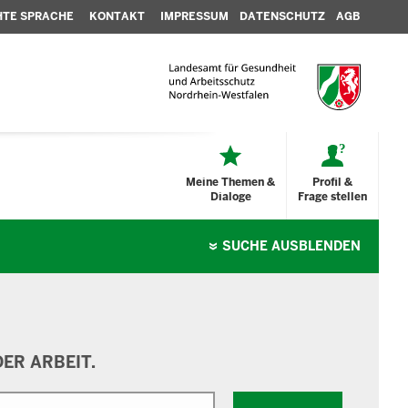
HTE SPRACHE
KONTAKT
IMPRESSUM
DATENSCHUTZ
AGB
Meine Themen &
Profil &
Dialoge
Frage stellen
SUCHE
AUSBLENDEN
ER ARBEIT.