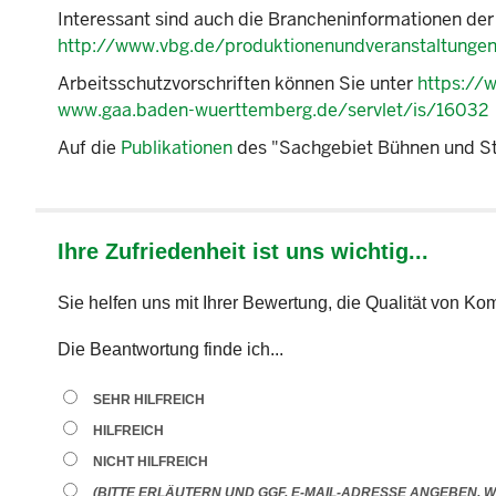
Interessant sind auch die Brancheninformationen de
http://www.vbg.de/produktionenundveranstaltunge
Arbeitsschutzvorschriften können Sie unter
https://
www.gaa.baden-wuerttemberg.de/servlet/is/16032
Auf die
Publikationen
des "Sachgebiet Bühnen und St