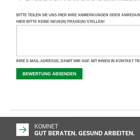
KOMNET
GUT BERATEN. GESUND ARBEITEN.