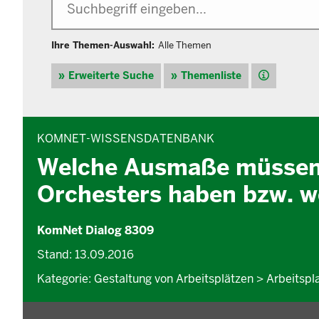
Ihre Themen-Auswahl:
Alle Themen
Hilfe
Erweiterte Suche
Themenliste
INHALTSBEREICH
KOMNET-WISSENSDATENBANK
Welche Ausmaße müssen 
Orchesters haben bzw. 
KomNet Dialog 8309
Stand: 13.09.2016
Kategorie: Gestaltung von Arbeitsplätzen > Arbeitsp