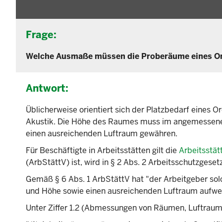
Frage:
Welche Ausmaße müssen die Proberäume eines Or
Antwort:
Üblicherweise orientiert sich der Platzbedarf eines 
Akustik. Die Höhe des Raumes muss im angemessenem
einen ausreichenden Luftraum gewähren.
Für Beschäftigte in Arbeitsstätten gilt die
Arbeitsstä
(ArbStättV) ist, wird in § 2 Abs. 2 Arbeitsschutzgese
Gemäß § 6 Abs. 1 ArbStättV hat "der Arbeitgeber sol
und Höhe sowie einen ausreichenden Luftraum aufwe
Unter Ziffer 1.2 (Abmessungen von Räumen, Luftraum)