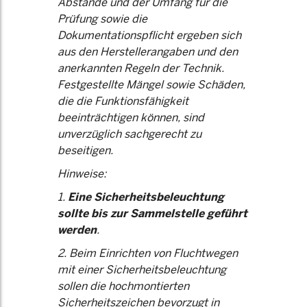
Abstände und der Umfang für die
Prüfung sowie die
Dokumentationspflicht ergeben sich
aus den Herstellerangaben und den
anerkannten Regeln der Technik.
Festgestellte Mängel sowie Schäden,
die die Funktionsfähigkeit
beeinträchtigen können, sind
unverzüglich sachgerecht zu
beseitigen.
Hinweise:
1.
Eine Sicherheitsbeleuchtung
sollte bis zur Sammelstelle geführt
werden
.
2. Beim Einrichten von Fluchtwegen
mit einer Sicherheitsbeleuchtung
sollen die hochmontierten
Sicherheitszeichen bevorzugt in