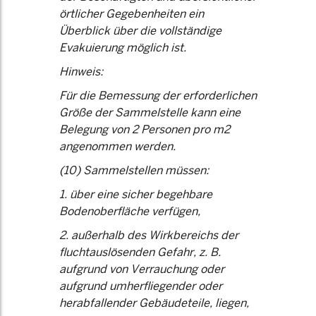
örtlicher Gegebenheiten ein
Überblick über die vollständige
Evakuierung möglich ist.
Hinweis:
Für die Bemessung der erforderlichen
Größe der Sammelstelle kann eine
Belegung von 2 Personen pro m2
angenommen werden.
(10) Sammelstellen müssen:
1. über eine sicher begehbare
Bodenoberfläche verfügen,
2. außerhalb des Wirkbereichs der
fluchtauslösenden Gefahr, z. B.
aufgrund von Verrauchung oder
aufgrund umherfliegender oder
herabfallender Gebäudeteile, liegen,