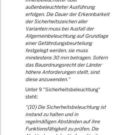
außenbeleuchteter Ausführung
erfolgen. Die Dauer der Erkennbarkeit
der Sicherheitszeichen aller
Varianten muss bei Ausfall der
Allgemeinbeleuchtung auf Grundlage
einer Gefährdungsbeurteilung
festgelegt werden, sie muss
mindestens 30 min betragen. Sofern
das Bauordnungsrecht der Länder
höhere Anforderungen stellt, sind
diese anzuwenden."
Unter 9 "Sicherheitsbeleuchtung"
steht:
"(10) Die Sicherheitsbeleuchtung ist
instand zu halten und in
regelmäßigen Abständen auf ihre
Funktionsfähigkeit zu prüfen. Die