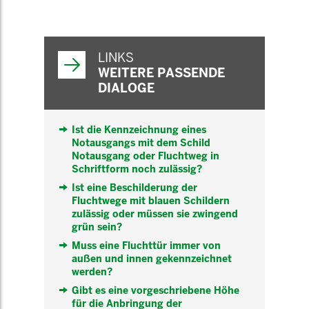
WEITERFÜHRENDE
INFORMATIONEN
LINKS
WEITERE PASSENDE
DIALOGE
Ist die Kennzeichnung eines
Notausgangs mit dem Schild
Notausgang oder Fluchtweg in
Schriftform noch zulässig?
Ist eine Beschilderung der
Fluchtwege mit blauen Schildern
zulässig oder müssen sie zwingend
grün sein?
Muss eine Fluchttür immer von
außen und innen gekennzeichnet
werden?
Gibt es eine vorgeschriebene Höhe
für die Anbringung der