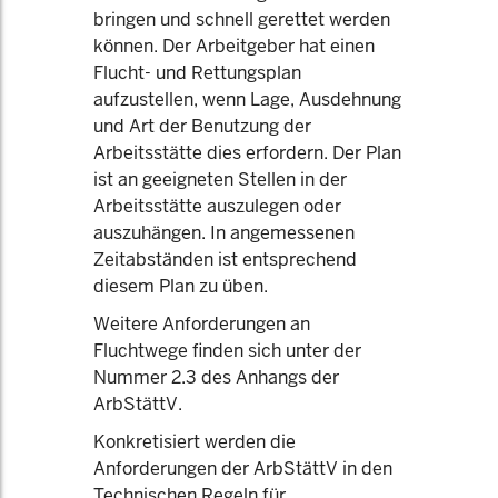
bringen und schnell gerettet werden
können. Der Arbeitgeber hat einen
Flucht- und Rettungsplan
aufzustellen, wenn Lage, Ausdehnung
und Art der Benutzung der
Arbeitsstätte dies erfordern. Der Plan
ist an geeigneten Stellen in der
Arbeitsstätte auszulegen oder
auszuhängen. In angemessenen
Zeitabständen ist entsprechend
diesem Plan zu üben.
Weitere Anforderungen an
Fluchtwege finden sich unter der
Nummer 2.3 des Anhangs der
ArbStättV.
Konkretisiert werden die
Anforderungen der ArbStättV in den
Technischen Regeln für