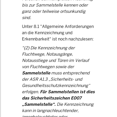
bis zur Sammelstelle kennen oder
ganz oder teilweise ortsunkundig
sind.
Unter 8.1 "Allgemeine Anforderungen
an die Kennzeichnung und
Erkennbarkeit" ist noch nachzulesen:
"(2) Die Kennzeichnung der
Fluchtwege, Notausgänge,
Notausstiege und Türen im Verlauf
von Fluchtwegen sowie der
Sammelstelle
muss entsprechend
der ASR A1.3 „Sicherheits- und
Gesundheitsschutzkennzeichnung“
erfolgen.
Für Sammelstellen ist dies
das Sicherheitszeichen E007
„Sammelstelle“.
Die Kennzeichnung
kann in langnachleuchtender,
innenbeleuchteter oder