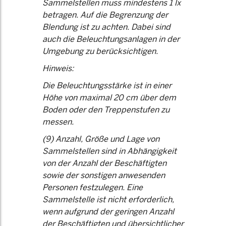
Sammelstellen muss mindestens 1 lx
betragen. Auf die Begrenzung der
Blendung ist zu achten. Dabei sind
auch die Beleuchtungsanlagen in der
Umgebung zu berücksichtigen.
Hinweis:
Die Beleuchtungsstärke ist in einer
Höhe von maximal 20 cm über dem
Boden oder den Treppenstufen zu
messen.
(9) Anzahl, Größe und Lage von
Sammelstellen sind in Abhängigkeit
von der Anzahl der Beschäftigten
sowie der sonstigen anwesenden
Personen festzulegen. Eine
Sammelstelle ist nicht erforderlich,
wenn aufgrund der geringen Anzahl
der Beschäftigten und übersichtlicher