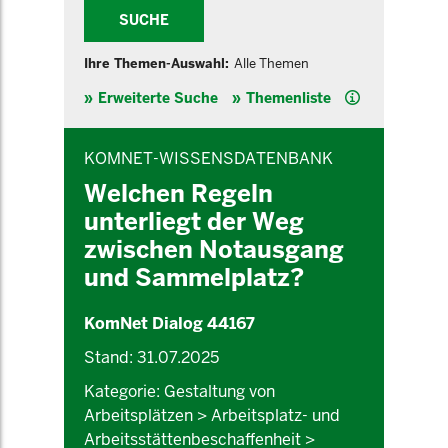
SUCHE
Ihre Themen-Auswahl:
Alle Themen
Hilfe
Erweiterte Suche
Themenliste
INHALTSBEREICH
KOMNET-WISSENSDATENBANK
Welchen Regeln
unterliegt der Weg
zwischen Notausgang
und Sammelplatz?
KomNet Dialog 44167
Stand: 31.07.2025
Kategorie: Gestaltung von
Arbeitsplätzen > Arbeitsplatz- und
Arbeitsstättenbeschaffenheit >