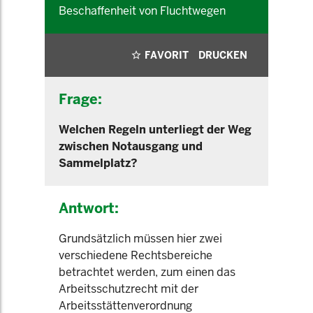
Beschaffenheit von Fluchtwegen
FAVORIT
DRUCKEN
Frage:
Welchen Regeln unterliegt der Weg
zwischen Notausgang und
Sammelplatz?
Antwort:
Grundsätzlich müssen hier zwei
verschiedene Rechtsbereiche
betrachtet werden, zum einen das
Arbeitsschutzrecht mit der
Arbeitsstättenverordnung