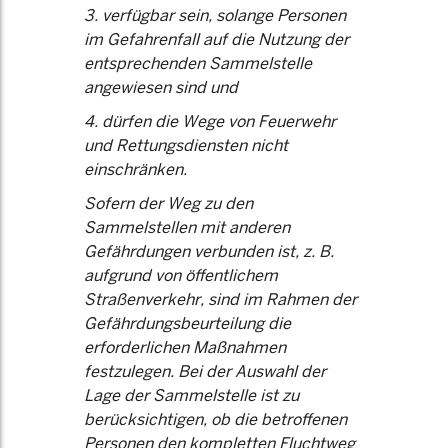
3. verfügbar sein, solange Personen
im Gefahrenfall auf die Nutzung der
entsprechenden Sammelstelle
angewiesen sind und
4. dürfen die Wege von Feuerwehr
und Rettungsdiensten nicht
einschränken.
Sofern der Weg zu den
Sammelstellen mit anderen
Gefährdungen verbunden ist, z. B.
aufgrund von öffentlichem
Straßenverkehr, sind im Rahmen der
Gefährdungsbeurteilung die
erforderlichen Maßnahmen
festzulegen. Bei der Auswahl der
Lage der Sammelstelle ist zu
berücksichtigen, ob die betroffenen
Personen den kompletten Fluchtweg