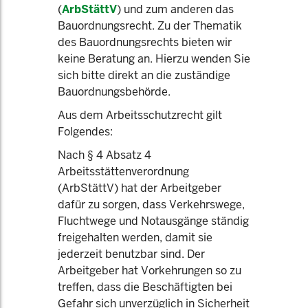
(
ArbStättV
) und zum anderen das
Bauordnungsrecht. Zu der Thematik
des Bauordnungsrechts bieten wir
keine Beratung an. Hierzu wenden Sie
sich bitte direkt an die zuständige
Bauordnungsbehörde.
Aus dem Arbeitsschutzrecht gilt
Folgendes:
Nach § 4 Absatz 4
Arbeitsstättenverordnung
(ArbStättV) hat der Arbeitgeber
dafür zu sorgen, dass Verkehrswege,
Fluchtwege und Notausgänge ständig
freigehalten werden, damit sie
jederzeit benutzbar sind. Der
Arbeitgeber hat Vorkehrungen so zu
treffen, dass die Beschäftigten bei
Gefahr sich unverzüglich in Sicherheit