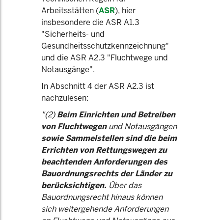
Arbeitsstätten (
ASR
), hier
insbesondere die ASR A1.3
"Sicherheits- und
Gesundheitsschutzkennzeichnung"
und die ASR A2.3 "Fluchtwege und
Notausgänge".
In Abschnitt 4 der ASR A2.3 ist
nachzulesen:
"(2)
Beim Einrichten und Betreiben
von Fluchtwegen
und Notausgängen
sowie Sammelstellen sind die beim
Errichten von Rettungswegen zu
beachtenden Anforderungen des
Bauordnungsrechts der Länder zu
berücksichtigen.
Über das
Bauordnungsrecht hinaus können
sich weitergehende Anforderungen