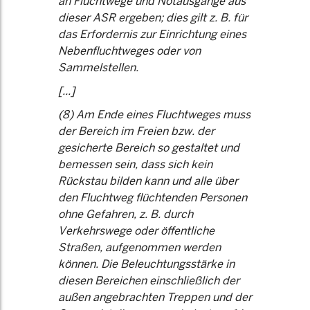
an Fluchtwege und Notausgänge aus
dieser ASR ergeben; dies gilt z. B. für
das Erfordernis zur Einrichtung eines
Nebenfluchtweges oder von
Sammelstellen.
[...]
(8) Am Ende eines Fluchtweges muss
der Bereich im Freien bzw. der
gesicherte Bereich so gestaltet und
bemessen sein, dass sich kein
Rückstau bilden kann und alle über
den Fluchtweg flüchtenden Personen
ohne Gefahren, z. B. durch
Verkehrswege oder öffentliche
Straßen, aufgenommen werden
können. Die Beleuchtungsstärke in
diesen Bereichen einschließlich der
außen angebrachten Treppen und der