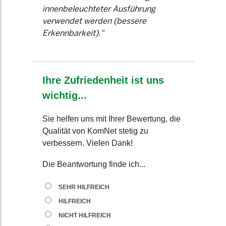
innenbeleuchteter Ausführung
verwendet werden (bessere
Erkennbarkeit)."