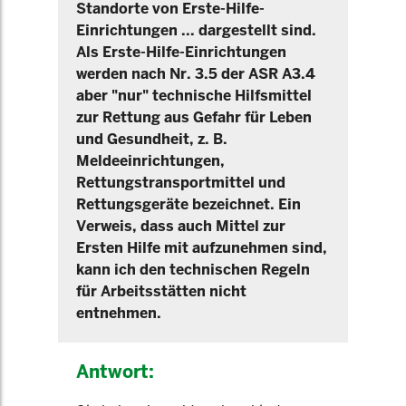
Standorte von Erste-Hilfe-
Einrichtungen ... dargestellt sind.
Als Erste-Hilfe-Einrichtungen
werden nach Nr. 3.5 der ASR A3.4
aber "nur" technische Hilfsmittel
zur Rettung aus Gefahr für Leben
und Gesundheit, z. B.
Meldeeinrichtungen,
Rettungstransportmittel und
Rettungsgeräte bezeichnet. Ein
Verweis, dass auch Mittel zur
Ersten Hilfe mit aufzunehmen sind,
kann ich den technischen Regeln
für Arbeitsstätten nicht
entnehmen.
Antwort: