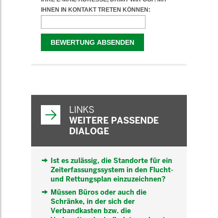
WEITERFÜHRENDE
INFORMATIONEN
LINKS
WEITERE PASSENDE
DIALOGE
Ist es zulässig, die Standorte für ein
Zeiterfassungssystem in den Flucht-
und Rettungsplan einzuzeichnen?
Müssen Büros oder auch die
Schränke, in der sich der
Verbandkasten bzw. die