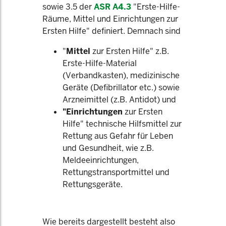
sowie 3.5 der
ASR A4.3
"Erste-Hilfe-
Räume, Mittel und Einrichtungen zur
Ersten Hilfe" definiert. Demnach sind
"
Mittel
zur Ersten Hilfe" z.B.
Erste-Hilfe-Material
(Verbandkasten), medizinische
Geräte (Defibrillator etc.) sowie
Arzneimittel (z.B. Antidot) und
"Einrichtungen
zur Ersten
Hilfe" technische Hilfsmittel zur
Rettung aus Gefahr für Leben
und Gesundheit, wie z.B.
Meldeeinrichtungen,
Rettungstransportmittel und
Rettungsgeräte.
Wie bereits dargestellt besteht also