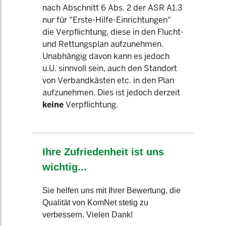
nach Abschnitt 6 Abs. 2 der ASR A1.3
nur für "Erste-Hilfe-Einrichtungen"
die Verpflichtung, diese in den Flucht-
und Rettungsplan aufzunehmen.
Unabhängig davon kann es jedoch
u.U. sinnvoll sein, auch den Standort
von Verbandkästen etc. in den Plan
aufzunehmen. Dies ist jedoch derzeit
keine
Verpflichtung.