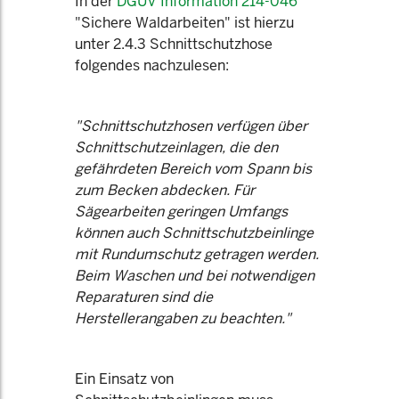
In der
DGUV Information 214-046
"Sichere Waldarbeiten" ist hierzu
unter 2.4.3 Schnittschutzhose
folgendes nachzulesen:
"Schnittschutzhosen verfügen über
Schnittschutzeinlagen, die den
gefährdeten Bereich vom Spann bis
zum Becken abdecken. Für
Sägearbeiten geringen Umfangs
können auch Schnittschutzbeinlinge
mit Rundumschutz getragen werden.
Beim Waschen und bei notwendigen
Reparaturen sind die
Herstellerangaben zu beachten."
Ein Einsatz von