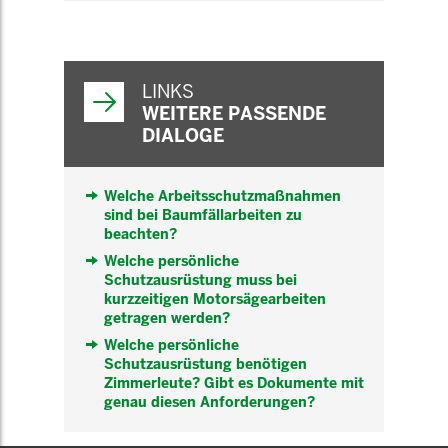
WEITERFÜHRENDE
INFORMATIONEN
LINKS
WEITERE PASSENDE
DIALOGE
Welche Arbeitsschutzmaßnahmen
sind bei Baumfällarbeiten zu
beachten?
Welche persönliche
Schutzausrüstung muss bei
kurzzeitigen Motorsägearbeiten
getragen werden?
Welche persönliche
Schutzausrüstung benötigen
Zimmerleute? Gibt es Dokumente mit
genau diesen Anforderungen?