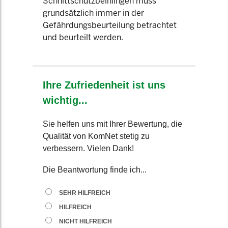
Schnittschutzbeinlingen muss
grundsätzlich immer in der
Gefährdungsbeurteilung betrachtet
und beurteilt werden.