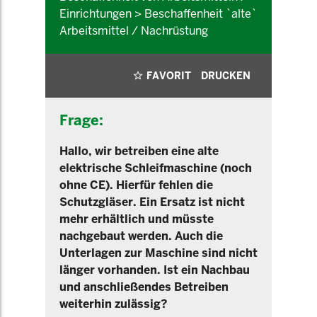
Einrichtungen > Beschaffenheit `alte`
Arbeitsmittel / Nachrüstung
FAVORIT
DRUCKEN
Frage:
Hallo, wir betreiben eine alte
elektrische Schleifmaschine (noch
ohne CE). Hierfür fehlen die
Schutzgläser. Ein Ersatz ist nicht
mehr erhältlich und müsste
nachgebaut werden. Auch die
Unterlagen zur Maschine sind nicht
länger vorhanden. Ist ein Nachbau
und anschließendes Betreiben
weiterhin zulässig?