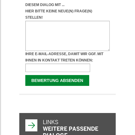
WEITERFÜHRENDE
INFORMATIONEN
LINKS
WEITERE PASSENDE