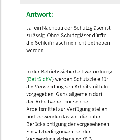
Antwort:
Ja, ein Nachbau der Schutzgläser ist
zulässig. Ohne Schutzgläser dürfte
die Schleifmaschine nicht betrieben
werden.
In der Betriebssicherheitsverordnung
(
BetrSichV
) werden Schutzziele für
die Verwendung von Arbeitsmitteln
vorgegeben. Ganz allgemein darf
der Arbeitgeber nur solche
Arbeitsmittel zur Verfügung stellen
und verwenden lassen, die unter
Berücksichtigung der vorgesehenen
Einsatzbedingungen bei der
Verwendung sicher sind (§ 3