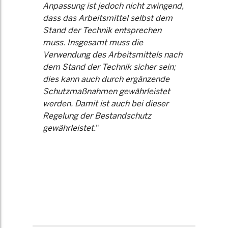
Anpassung ist jedoch nicht zwingend,
dass das Arbeitsmittel selbst dem
Stand der Technik entsprechen
muss. Insgesamt muss die
Verwendung des Arbeitsmittels nach
dem Stand der Technik sicher sein;
dies kann auch durch ergänzende
Schutzmaßnahmen gewährleistet
werden. Damit ist auch bei dieser
Regelung der Bestandschutz
gewährleistet.
"