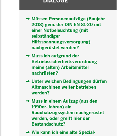
DIALOGE
Müssen Personenaufzüge (Baujahr
2018) gem. der DIN EN 81-20 mit
einer Notbeleuchtung (mit
selbständiger
Hilfsspannungsversorgung)
nachgerüstet werden?
Muss ich aufgrund der
Betriebssicherheitsverordnung
meine (alten) Arbeitsmittel
nachrüsten?
Unter welchen Bedingungen dürfen
Altmaschinen weiter betrieben
werden?
Muss in einem Aufzug (aus den
1990er-Jahren) ein
Rauchabzugssystem nachgerüstet
werden, oder greift hier der
Bestandschutz?
Wie kann ich eine alte Spezial-