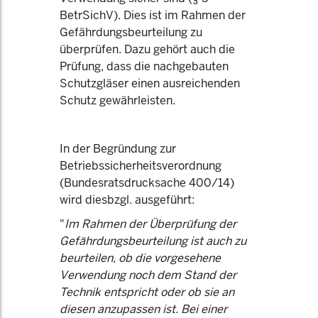
BetrSichV). Dies ist im Rahmen der
Gefährdungsbeurteilung zu
überprüfen. Dazu gehört auch die
Prüfung, dass die nachgebauten
Schutzgläser einen ausreichenden
Schutz gewährleisten.
In der Begründung zur
Betriebssicherheitsverordnung
(Bundesratsdrucksache 400/14)
wird diesbzgl. ausgeführt:
"
Im Rahmen der Überprüfung der
Gefährdungsbeurteilung ist auch zu
beurteilen, ob die vorgesehene
Verwendung noch dem Stand der
Technik entspricht oder ob sie an
diesen anzupassen ist. Bei einer