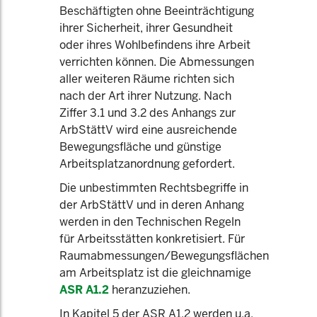
Beschäftigten ohne Beeinträchtigung
ihrer Sicherheit, ihrer Gesundheit
oder ihres Wohlbefindens ihre Arbeit
verrichten können. Die Abmessungen
aller weiteren Räume richten sich
nach der Art ihrer Nutzung. Nach
Ziffer 3.1 und 3.2 des Anhangs zur
ArbStättV wird eine ausreichende
Bewegungsfläche und günstige
Arbeitsplatzanordnung gefordert.
Die unbestimmten Rechtsbegriffe in
der ArbStättV und in deren Anhang
werden in den Technischen Regeln
für Arbeitsstätten konkretisiert. Für
Raumabmessungen/Bewegungsflächen
am Arbeitsplatz ist die gleichnamige
ASR A1.2
heranzuziehen.
In Kapitel 5 der ASR A1.2 werden u.a.