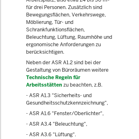
für drei Personen. Zusätzlich sind
Bewegungsflächen, Verkehrswege,
Möblierung, Tür- und
Schrankfunktionsflächen,
Beleuchtung, Lüftung, Raumhöhe und
ergonomische Anforderungen zu
berücksichtigen.
Neben der ASR A1.2 sind bei der
Gestaltung von Büroräumen weitere
Technische Regeln für
Arbeitsstätten
zu beachten, z.B.
- ASR A1.3 "Sicherheits- und
Gesundheitsschutzkennzeichnung",
- ASR A1.6 "Fenster/Oberlichter",
- ASR A3.4 "Beleuchtung",
- ASR A3.6 "Lüftung".