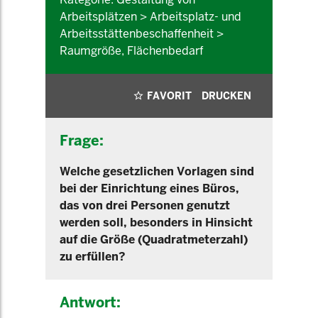
Arbeitsplätzen > Arbeitsplatz- und
Arbeitsstättenbeschaffenheit >
Raumgröße, Flächenbedarf
FAVORIT
DRUCKEN
Frage:
Welche gesetzlichen Vorlagen sind
bei der Einrichtung eines Büros,
das von drei Personen genutzt
werden soll, besonders in Hinsicht
auf die Größe (Quadratmeterzahl)
zu erfüllen?
Antwort: