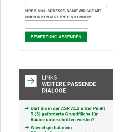
WEITERFÜHRENDE
INFORMATIONEN
LINKS
WEITERE PASSENDE
DIALOGE
Darf die in der ASR A1.2 unter Punkt
5 (3) geforderte Grundfläche für
Räume unterschritten werden?
Wieviel qm hat mein