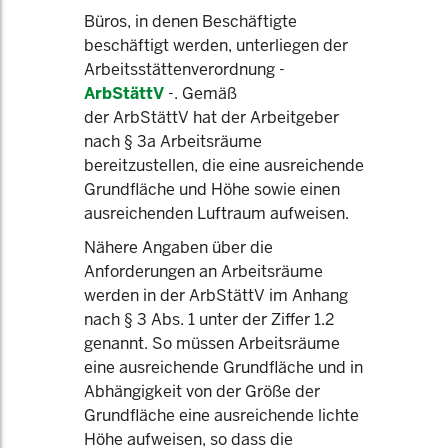
Büros, in denen Beschäftigte
beschäftigt werden, unterliegen der
Arbeitsstättenverordnung -
ArbStättV
-. Gemäß
der ArbStättV hat der Arbeitgeber
nach § 3a Arbeitsräume
bereitzustellen, die eine ausreichende
Grundfläche und Höhe sowie einen
ausreichenden Luftraum aufweisen.
Nähere Angaben über die
Anforderungen an Arbeitsräume
werden in der ArbStättV im Anhang
nach § 3 Abs. 1 unter der Ziffer 1.2
genannt. So müssen Arbeitsräume
eine ausreichende Grundfläche und in
Abhängigkeit von der Größe der
Grundfläche eine ausreichende lichte
Höhe aufweisen, so dass die