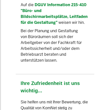
Auf die
DGUV Information 215-410
"Büro- und
Bildschirmarbeitsplätze, Leitfaden
für die Gestaltung"
weisen wir hin.
Bei der Planung und Gestaltung
von Büroräumen soll sich der
Arbeitgeber von der Fachkraft für
Arbeitssicherheit und/oder dem
Betriebsarzt beraten und
unterstützen lassen.