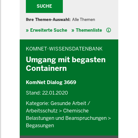
SUCHE
Ihre Themen-Auswahl:
Alle Themen
Hilfe
Erweiterte Suche
Themenliste
INHALTSBEREICH
KOMNET-WISSENSDATENBANK
Umgang mit begasten
Containern
KomNet Dialog 3669
Stand: 22.01.2020
Kategorie: Gesunde Arbeit /
Arbeitsschutz > Chemische
Belastungen und Beanspruchungen >
Begasungen