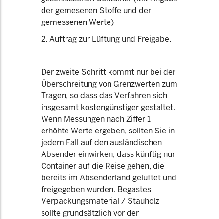
der gemesenen Stoffe und der
gemessenen Werte)
2. Auftrag zur Lüftung und Freigabe.
Der zweite Schritt kommt nur bei der
Überschreitung von Grenzwerten zum
Tragen, so dass das Verfahren sich
insgesamt kostengünstiger gestaltet.
Wenn Messungen nach Ziffer 1
erhöhte Werte ergeben, sollten Sie in
jedem Fall auf den ausländischen
Absender einwirken, dass künftig nur
Container auf die Reise gehen, die
bereits im Absenderland gelüftet und
freigegeben wurden. Begastes
Verpackungsmaterial / Stauholz
sollte grundsätzlich vor der