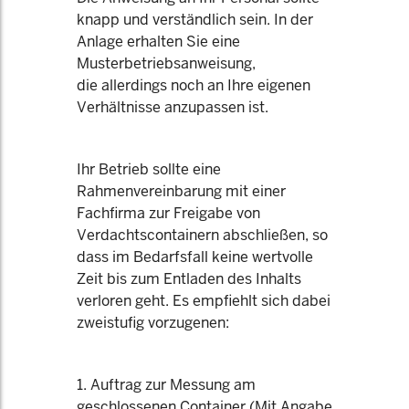
knapp und verständlich sein. In der
Anlage erhalten Sie eine
Musterbetriebsanweisung,
die allerdings noch an Ihre eigenen
Verhältnisse anzupassen ist.
Ihr Betrieb sollte eine
Rahmenvereinbarung mit einer
Fachfirma zur Freigabe von
Verdachtscontainern abschließen, so
dass im Bedarfsfall keine wertvolle
Zeit bis zum Entladen des Inhalts
verloren geht. Es empfiehlt sich dabei
zweistufig vorzugenen:
1. Auftrag zur Messung am
geschlossenen Container (Mit Angabe