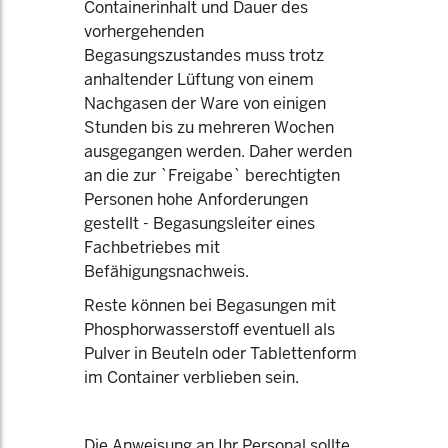
Containerinhalt und Dauer des
vorhergehenden
Begasungszustandes muss trotz
anhaltender Lüftung von einem
Nachgasen der Ware von einigen
Stunden bis zu mehreren Wochen
ausgegangen werden. Daher werden
an die zur `Freigabe` berechtigten
Personen hohe Anforderungen
gestellt - Begasungsleiter eines
Fachbetriebes mit
Befähigungsnachweis.
Reste können bei Begasungen mit
Phosphorwasserstoff eventuell als
Pulver in Beuteln oder Tablettenform
im Container verblieben sein.
Die Anweisung an Ihr Personal sollte