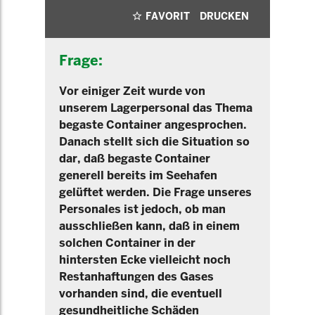
FAVORIT
DRUCKEN
Frage:
Vor einiger Zeit wurde von
unserem Lagerpersonal das Thema
begaste Container angesprochen.
Danach stellt sich die Situation so
dar, daß begaste Container
generell bereits im Seehafen
gelüftet werden. Die Frage unseres
Personales ist jedoch, ob man
ausschließen kann, daß in einem
solchen Container in der
hintersten Ecke vielleicht noch
Restanhaftungen des Gases
vorhanden sind, die eventuell
gesundheitliche Schäden