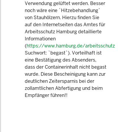
Verwendung gelüftet werden. Besser
noch wäre eine `Hitzebehandlung`
von Stauhölzern. Hierzu finden Sie
auf den Internetseiten das Amtes für
Arbeitsschutz Hamburg detaillierte
Informationen
(
https://www.hamburg.de/arbeitsschutz
Suchwort: `begast`). Vorteilhaft ist
eine Bestätigung des Absenders,
dass der Containerinhalt nicht begast
wurde. Diese Bescheinigung kann zur
deutlichen Zeitersparnis bei der
zollamtlichen Abfertigung und beim
Empfänger führen!!