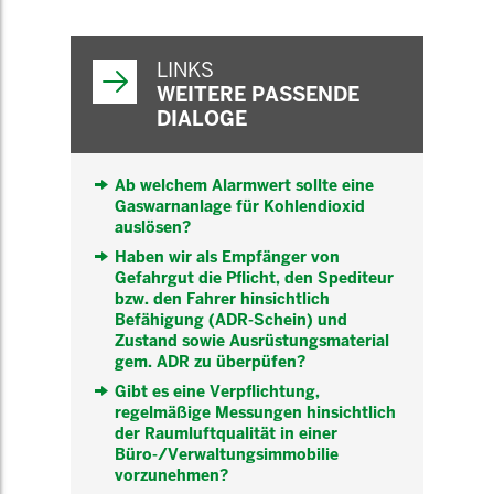
WEITERFÜHRENDE
INFORMATIONEN
LINKS
WEITERE PASSENDE
DIALOGE
Ab welchem Alarmwert sollte eine
Gaswarnanlage für Kohlendioxid
auslösen?
Haben wir als Empfänger von
Gefahrgut die Pflicht, den Spediteur
bzw. den Fahrer hinsichtlich
Befähigung (ADR-Schein) und
Zustand sowie Ausrüstungsmaterial
gem. ADR zu überpüfen?
Gibt es eine Verpflichtung,
regelmäßige Messungen hinsichtlich
der Raumluftqualität in einer
Büro-/Verwaltungsimmobilie
vorzunehmen?