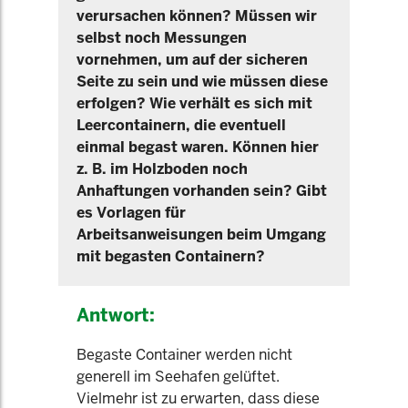
verursachen können? Müssen wir
selbst noch Messungen
vornehmen, um auf der sicheren
Seite zu sein und wie müssen diese
erfolgen? Wie verhält es sich mit
Leercontainern, die eventuell
einmal begast waren. Können hier
z. B. im Holzboden noch
Anhaftungen vorhanden sein? Gibt
es Vorlagen für
Arbeitsanweisungen beim Umgang
mit begasten Containern?
Antwort:
Begaste Container werden nicht
generell im Seehafen gelüftet.
Vielmehr ist zu erwarten, dass diese