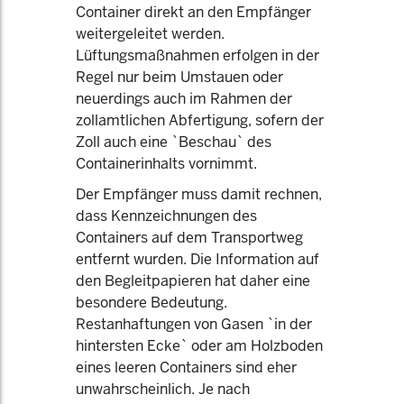
Container direkt an den Empfänger
weitergeleitet werden.
Lüftungsmaßnahmen erfolgen in der
Regel nur beim Umstauen oder
neuerdings auch im Rahmen der
zollamtlichen Abfertigung, sofern der
Zoll auch eine `Beschau` des
Containerinhalts vornimmt.
Der Empfänger muss damit rechnen,
dass Kennzeichnungen des
Containers auf dem Transportweg
entfernt wurden. Die Information auf
den Begleitpapieren hat daher eine
besondere Bedeutung.
Restanhaftungen von Gasen `in der
hintersten Ecke` oder am Holzboden
eines leeren Containers sind eher
unwahrscheinlich. Je nach