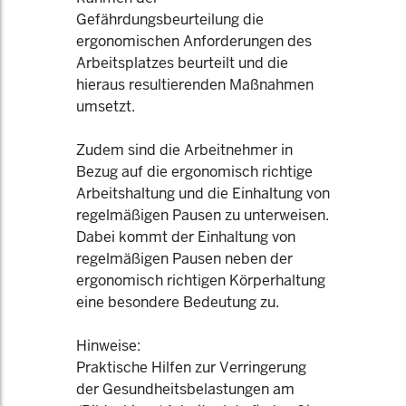
Gefährdungsbeurteilung die
ergonomischen Anforderungen des
Arbeitsplatzes beurteilt und die
hieraus resultierenden Maßnahmen
umsetzt.
Zudem sind die Arbeitnehmer in
Bezug auf die ergonomisch richtige
Arbeitshaltung und die Einhaltung von
regelmäßigen Pausen zu unterweisen.
Dabei kommt der Einhaltung von
regelmäßigen Pausen neben der
ergonomisch richtigen Körperhaltung
eine besondere Bedeutung zu.
Hinweise:
Praktische Hilfen zur Verringerung
der Gesundheitsbelastungen am