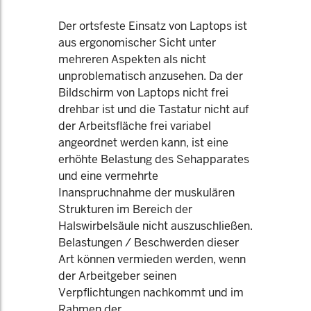
Der ortsfeste Einsatz von Laptops ist
aus ergonomischer Sicht unter
mehreren Aspekten als nicht
unproblematisch anzusehen. Da der
Bildschirm von Laptops nicht frei
drehbar ist und die Tastatur nicht auf
der Arbeitsfläche frei variabel
angeordnet werden kann, ist eine
erhöhte Belastung des Sehapparates
und eine vermehrte
Inanspruchnahme der muskulären
Strukturen im Bereich der
Halswirbelsäule nicht auszuschließen.
Belastungen / Beschwerden dieser
Art können vermieden werden, wenn
der Arbeitgeber seinen
Verpflichtungen nachkommt und im
Rahmen der