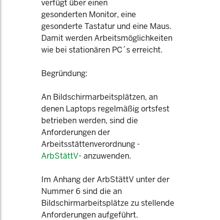
verfügt über einen
gesonderten Monitor, eine
gesonderte Tastatur und eine Maus.
Damit werden Arbeitsmöglichkeiten
wie bei stationären PC´s erreicht.
Begründung:
An Bildschirmarbeitsplätzen, an
denen Laptops regelmäßig ortsfest
betrieben werden, sind die
Anforderungen der
Arbeitsstättenverordnung -
ArbStättV
- anzuwenden.
Im Anhang der ArbStättV unter der
Nummer 6 sind die an
Bildschirmarbeitsplätze zu stellende
Anforderungen aufgeführt.