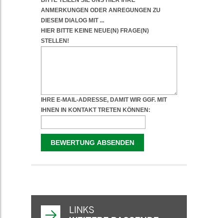
WEITERFÜHRENDE
INFORMATIONEN
LINKS