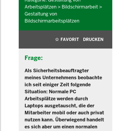
Arbeitsplätzen > Bildschirmarbeit >
Gestaltung von
Bildschirmarbeitsplätzen
FAVORIT
DRUCKEN
Frage:
Als Sicherheitsbeauftragter
meines Unternehmens beobachte
ich seit einiger Zeit folgende
Situation: Normale PC
Arbeitsplätze werden durch
Laptops ausgetauscht, die der
Mitarbeiter mobil oder auch privat
nutzen kann. Überwiegend handelt
es sich aber um einen normalen