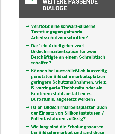
WEITERE PASSENDE
DIALOGE
Verstößt eine schwarz-silberne
Tastatur gegen geltende
Arbeitsschutzvorschriften?
Darf ein Arbeitgeber zwei
Bildschirmarbeitspläze für zwei
Beschäftigte an einem Schreibtisch
schaffen?
Können bei ausschließlich kurzzeitig
genutzten Bildschirmarbeitsplätzen
geringere Schutzmaßnahmen, wie z.
B. verringerte Tischbreite oder ein
Konferenzstuhl anstatt eines
Bürostuhls, angesetzt werden?
Ist an Bildschirmarbeitsplätzen auch
der Einsatz von Silikontastaturen /
Folientastaturen zulässig?
Wie lang sind die Erholungspausen
bei Bildschirmarbeit und sind diese