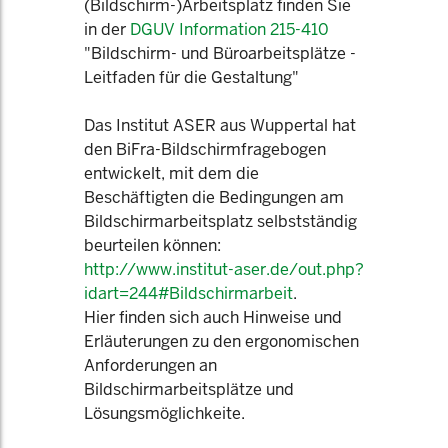
(Bildschirm-)Arbeitsplatz finden Sie
in der
DGUV Information 215-410
"Bildschirm- und Büroarbeitsplätze -
Leitfaden für die Gestaltung"
Das Institut ASER aus Wuppertal hat
den BiFra-Bildschirmfragebogen
entwickelt, mit dem die
Beschäftigten die Bedingungen am
Bildschirmarbeitsplatz selbstständig
beurteilen können:
http://www.institut-aser.de/out.php?
idart=244#Bildschirmarbeit
.
Hier finden sich auch Hinweise und
Erläuterungen zu den ergonomischen
Anforderungen an
Bildschirmarbeitsplätze und
Lösungsmöglichkeite.