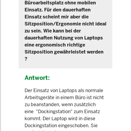
Büroarbeitsplatz ohne mobilen
Einsatz. Für den dauerhaften
Einsatz scheint mir aber die
Sitzposition/Ergonomie nicht ideal
zu sein. Wie kann bei der
dauerhaften Nutzung von Laptops
eine ergonomisch richtige
Sitzposition gewährleistet werden
?
Antwort:
Der Einsatz von Laptops als normale
Arbeitsgeräte in einem Büro ist nicht
zu beanstanden, wenn zusätzlich
eine "Dockingstation" zum Einsatz
kommt. Der Laptop wird in diese
Dockingstation eingeschoben. Sie