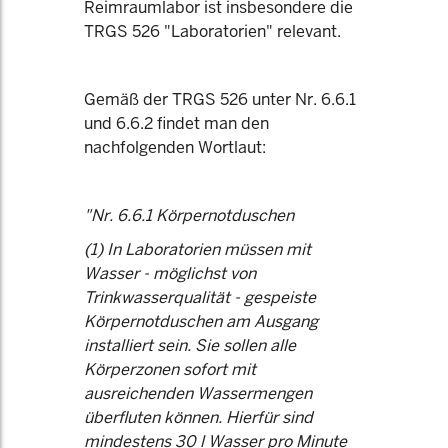
Reimraumlabor ist insbesondere die
TRGS 526 "Laboratorien" relevant.
Gemäß der TRGS 526 unter Nr. 6.6.1
und 6.6.2 findet man den
nachfolgenden Wortlaut:
"Nr. 6.6.1 Körpernotduschen
(1) In Laboratorien müssen mit
Wasser - möglichst von
Trinkwasserqualität - gespeiste
Körpernotduschen am Ausgang
installiert sein. Sie sollen alle
Körperzonen sofort mit
ausreichenden Wassermengen
überfluten können. Hierfür sind
mindestens 30 l Wasser pro Minute