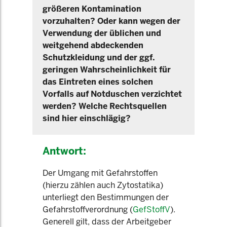
größeren Kontamination
vorzuhalten? Oder kann wegen der
Verwendung der üblichen und
weitgehend abdeckenden
Schutzkleidung und der ggf.
geringen Wahrscheinlichkeit für
das Eintreten eines solchen
Vorfalls auf Notduschen verzichtet
werden? Welche Rechtsquellen
sind hier einschlägig?
Antwort:
Der Umgang mit Gefahrstoffen
(hierzu zählen auch Zytostatika)
unterliegt den Bestimmungen der
Gefahrstoffverordnung (
GefStoffV
).
Generell gilt, dass der Arbeitgeber