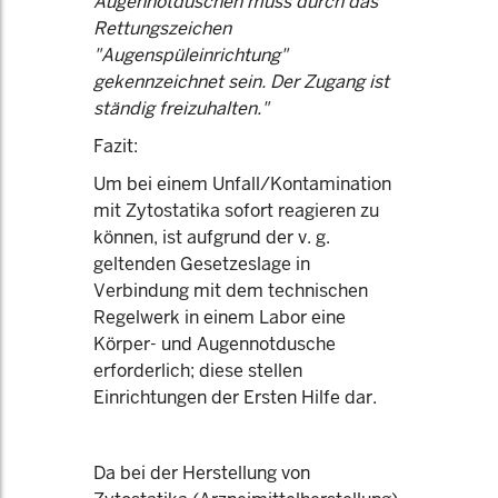
Augennotduschen muss durch das
Rettungszeichen
"Augenspüleinrichtung"
gekennzeichnet sein. Der Zugang ist
ständig freizuhalten."
Fazit:
Um bei einem Unfall/Kontamination
mit Zytostatika sofort reagieren zu
können, ist aufgrund der v. g.
geltenden Gesetzeslage in
Verbindung mit dem technischen
Regelwerk in einem Labor eine
Körper- und Augennotdusche
erforderlich; diese stellen
Einrichtungen der Ersten Hilfe dar.
Da bei der Herstellung von