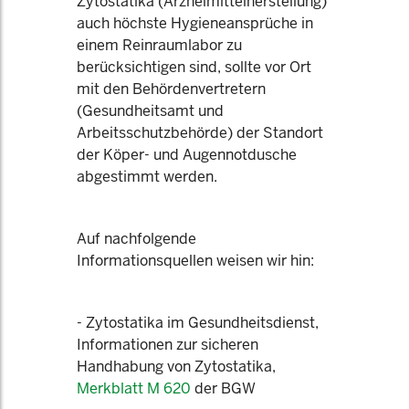
Zytostatika (Arzneimittelherstellung)
auch höchste Hygieneansprüche in
einem Reinraumlabor zu
berücksichtigen sind, sollte vor Ort
mit den Behördenvertretern
(Gesundheitsamt und
Arbeitsschutzbehörde) der Standort
der Köper- und Augennotdusche
abgestimmt werden.
Auf nachfolgende
Informationsquellen weisen wir hin:
- Zytostatika im Gesundheitsdienst,
Informationen zur sicheren
Handhabung von Zytostatika,
Merkblatt M 620
der BGW