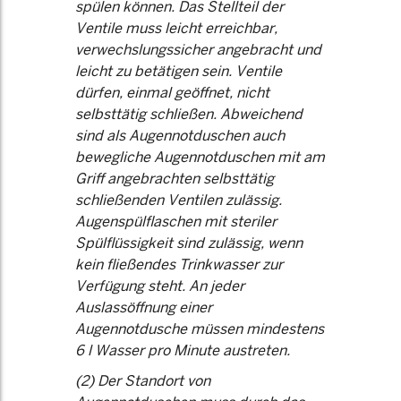
spülen können. Das Stellteil der
Ventile muss leicht erreichbar,
verwechslungssicher angebracht und
leicht zu betätigen sein. Ventile
dürfen, einmal geöffnet, nicht
selbsttätig schließen. Abweichend
sind als Augennotduschen auch
bewegliche Augennotduschen mit am
Griff angebrachten selbsttätig
schließenden Ventilen zulässig.
Augenspülflaschen mit steriler
Spülflüssigkeit sind zulässig, wenn
kein fließendes Trinkwasser zur
Verfügung steht. An jeder
Auslassöffnung einer
Augennotdusche müssen mindestens
6 l Wasser pro Minute austreten.
(2) Der Standort von