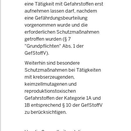
eine Tätigkeit mit Gefahrstoffen erst
aufnehmen lassen darf, nachdem
eine Gefährdungsbeurteilung
vorgenommen wurde und die
erforderlichen Schutzmaßnahmen
getroffen wurden (§ 7
"Grundpflichten" Abs. 1 der
GefStoffV).
Weiterhin sind besondere
Schutzmaßnahmen bei Tätigkeiten
mit krebserzeugenden,
keimzellmutagenen und
reproduktionstoxischen
Gefahrstoffen der Kategorie 1A und
1B entsprechend § 10 der GefStoffV
zu berücksichtigen.