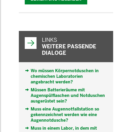
WEITERFÜHRENDE
INFORMATIONEN
LINKS
WEITERE PASSENDE
DIALOGE
Wo müssen Körpernotduschen in
chemischen Laboratorien
angebracht werden?
Müssen Batterieräume mit
Augenspülflaschen und Notduschen
ausgerüstet sein?
Muss eine Augennotfallstation so
gekennzeichnet werden wie eine
Augennotdusche?
Muss in einem Labor, in dem mit