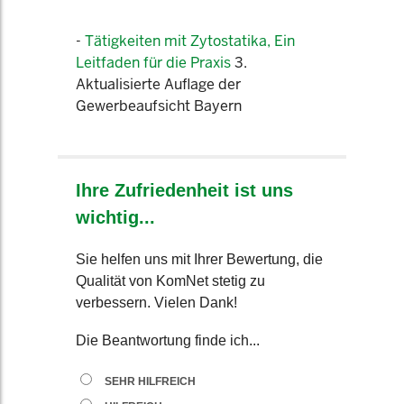
-
Tätigkeiten mit Zytostatika, Ein
Leitfaden für die Praxis
3.
Aktualisierte Auflage der
Gewerbeaufsicht Bayern