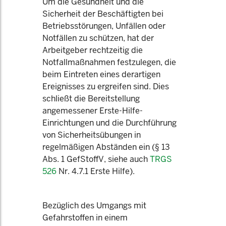
Um die Gesundheit und die
Sicherheit der Beschäftigten bei
Betriebsstörungen, Unfällen oder
Notfällen zu schützen, hat der
Arbeitgeber rechtzeitig die
Notfallmaßnahmen festzulegen, die
beim Eintreten eines derartigen
Ereignisses zu ergreifen sind. Dies
schließt die Bereitstellung
angemessener Erste-Hilfe-
Einrichtungen und die Durchführung
von Sicherheitsübungen in
regelmäßigen Abständen ein (§ 13
Abs. 1 GefStoffV, siehe auch
TRGS
526
Nr. 4.7.1 Erste Hilfe).
Bezüglich des Umgangs mit
Gefahrstoffen in einem