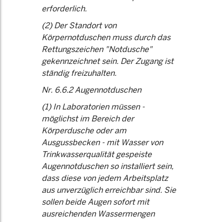
erforderlich.
(2) Der Standort von
Körpernotduschen muss durch das
Rettungszeichen "Notdusche"
gekennzeichnet sein. Der Zugang ist
ständig freizuhalten.
Nr. 6.6.2 Augennotduschen
(1) In Laboratorien müssen -
möglichst im Bereich der
Körperdusche oder am
Ausgussbecken - mit Wasser von
Trinkwasserqualität gespeiste
Augennotduschen so installiert sein,
dass diese von jedem Arbeitsplatz
aus unverzüglich erreichbar sind. Sie
sollen beide Augen sofort mit
ausreichenden Wassermengen