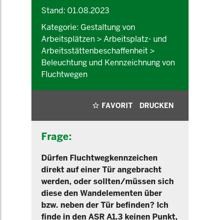
Stand: 01.08.2023
Kategorie: Gestaltung von
Arbeitsplätzen > Arbeitsplatz- und
Arbeitsstättenbeschaffenheit >
Beleuchtung und Kennzeichnung von
Fluchtwegen
FAVORIT
DRUCKEN
Frage:
Dürfen Fluchtwegkennzeichen
direkt auf einer Tür angebracht
werden, oder sollten/müssen sich
diese den Wandelementen über
bzw. neben der Tür befinden? Ich
finde in den ASR A1.3 keinen Punkt,