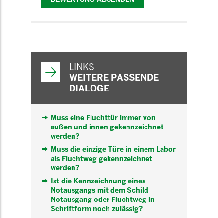
WEITERFÜHRENDE
INFORMATIONEN
LINKS
WEITERE PASSENDE
DIALOGE
Muss eine Fluchttür immer von
außen und innen gekennzeichnet
werden?
Muss die einzige Türe in einem Labor
als Fluchtweg gekennzeichnet
werden?
Ist die Kennzeichnung eines
Notausgangs mit dem Schild
Notausgang oder Fluchtweg in
Schriftform noch zulässig?