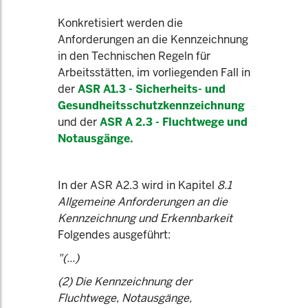
Konkretisiert werden die
Anforderungen an die Kennzeichnung
in den Technischen Regeln für
Arbeitsstätten, im vorliegenden Fall in
der
ASR A1.3 - Sicherheits- und
Gesundheitsschutzkennzeichnung
und der
ASR A 2.3 - Fluchtwege und
Notausgänge.
In der ASR A2.3 wird in Kapitel
8.1
Allgemeine Anforderungen an die
Kennzeichnung und Erkennbarkeit
Folgendes ausgeführt:
"(...)
(2) Die Kennzeichnung der
Fluchtwege, Notausgänge,