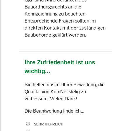
Bauordnungsrechts an die
Kennzeichnung zu beachten.
Entsprechende Fragen sollten im
direkten Kontakt mit der zuständigen
Baubehörde geklärt werden.