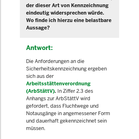
der dieser Art von Kennzeichnung
eindeutig widersprechen würde.
Wo finde ich hierzu eine belastbare
Aussage?
Antwort:
Die Anforderungen an die
Sicherheitskennzeichnung ergeben
sich aus der
Arbeitsstättenverordnung
(ArbStättV)
.
In Ziffer 2.3 des
Anhangs zur ArbStättV wird
gefordert, dass Fluchtwege und
Notausgänge
in angemessener Form
und dauerhaft gekennzeichnet sein
müssen.