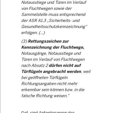
Notausstiege und Türen im Verlauf
von Fluchtwegen sowie der
Sammelstelle muss entsprechend
der ASR A1.3 „Sicherheits- und
Gesundheitsschutzkennzeichnung“
erfolgen. (...)
(3)
Rettungszeichen zur
Kennzeichnung der Fluchtwege,
Notausgänge, Notausstiege und
Türen im Verlauf von Fluchtwegen
nach Absatz 2
dürfen nicht auf
Türflügeln angebracht werden
, weil
bei geöffneten Türflügeln
Richtungsangaben nicht mehr
erkennbar sein können bzw. in die
falsche Richtung weisen."
Ggf. sind Anforderungen des