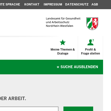
HTE SPRACHE
KONTAKT
IMPRESSUM
DATENSCHUTZ
AGB
Meine Themen &
Profil &
Dialoge
Frage stellen
SUCHE
AUSBLENDEN
ER ARBEIT.