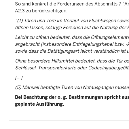
So sind konkret die Forderungen des Abschnitts 7 "
A2.3 zu berücksichtigen:
"(1) Türen und Tore im Verlauf von Fluchtwegen sowi
öffnen lassen, solange Personen auf die Nutzung der
Leicht zu öffnen bedeutet, dass die Öffnungselemente
angebracht (insbesondere Entriegelungshebel bzw. -
sowie dass die Betätigungsart leicht verständlich ist
Ohne besondere Hilfsmittel bedeutet, dass die Tür od
Schlüssel, Transponderkarte oder Codeeingabe geöff
[…]
(5) Manuell betätigte Türen von Notausgängen müssen
Bei Beachtung der o. g. Bestimmungen spricht aus
geplante Ausführung.