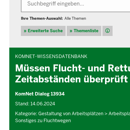
Ihre Themen-Auswahl:
Alle Themen
Hilfe
Erweiterte Suche
Themenliste
INHALTSBEREICH
KOMNET-WISSENSDATENBANK
Müssen Flucht- und Rett
Zeitabständen überprüft
KomNet Dialog 13934
Stand: 14.06.2024
Kategorie: Gestaltung von Arbeitsplätzen > Arbeitspl
Sonstiges zu Fluchtwegen