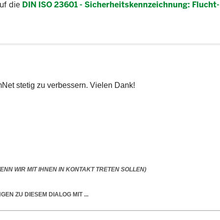
Auf die
DIN ISO 23601 - Sicherheitskennzeichnung: Flucht