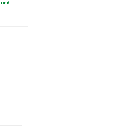
- und