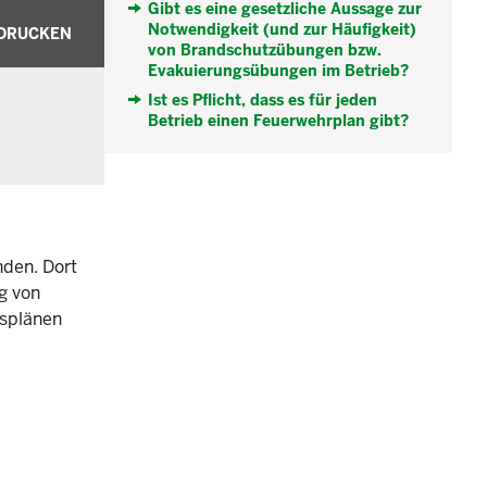
Gibt es eine gesetzliche Aussage zur
Notwendigkeit (und zur Häufigkeit)
DRUCKEN
von Brandschutzübungen bzw.
Evakuierungsübungen im Betrieb?
Ist es Pflicht, dass es für jeden
Betrieb einen Feuerwehrplan gibt?
den. Dort
ng von
gsplänen