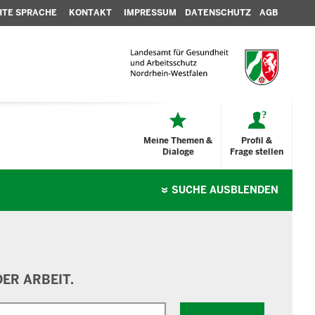
HTE SPRACHE
KONTAKT
IMPRESSUM
DATENSCHUTZ
AGB
Meine Themen &
Profil &
Dialoge
Frage stellen
SUCHE
AUSBLENDEN
ER ARBEIT.