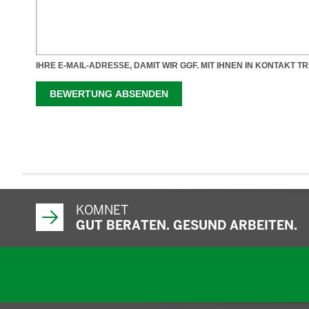
KOMNET
GUT BERATEN. GESUND ARBEITEN.