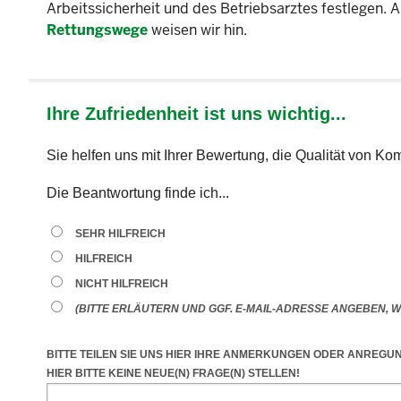
Arbeitssicherheit und des Betriebsarztes festlegen. 
Rettungswege
weisen wir hin.