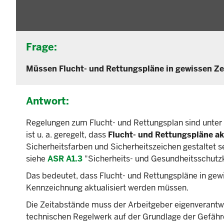
Frage:
Müssen Flucht- und Rettungspläne in gewissen Z
Antwort:
Regelungen zum Flucht- und Rettungsplan sind unter
ist u. a. geregelt, dass
Flucht- und Rettungspläne ak
Sicherheitsfarben und Sicherheitszeichen gestaltet 
siehe
ASR A1.3
"Sicherheits- und Gesundheitsschutz
Das bedeutet, dass Flucht- und Rettungspläne in gew
Kennzeichnung aktualisiert werden müssen.
Die Zeitabstände muss der Arbeitgeber eigenverantw
technischen Regelwerk auf der Grundlage der Gefährd