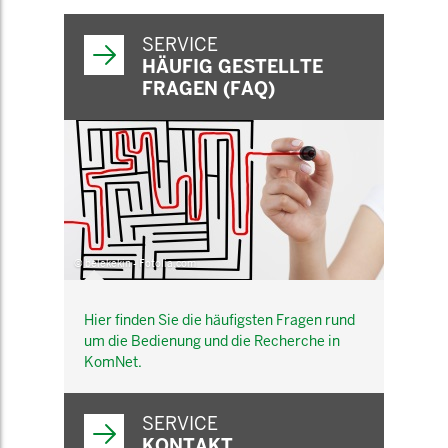
SERVICE
HÄUFIG GESTELLTE
FRAGEN (FAQ)
© belekekin - Fotolia.com
Hier finden Sie die häufigsten Fragen rund
um die Bedienung und die Recherche in
KomNet.
SERVICE
KONTAKT