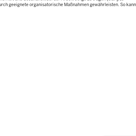
 durch geeignete organisatorische Maßnahmen gewährleisten. So kann