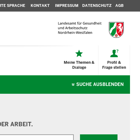
HTE SPRACHE
KONTAKT
IMPRESSUM
DATENSCHUTZ
AGB
Meine Themen &
Profil &
Dialoge
Frage stellen
SUCHE
AUSBLENDEN
ER ARBEIT.