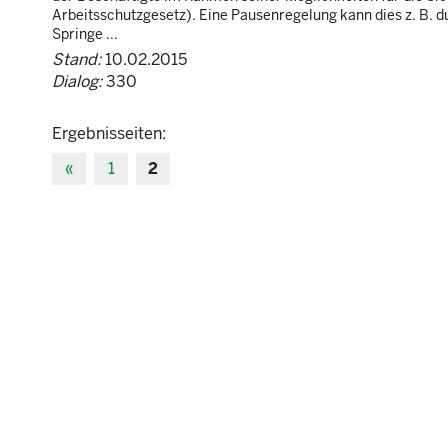
Arbeitsschutzgesetz). Eine Pausenregelung kann dies z. B.
Springe ...
Stand:
10.02.2015
Dialog:
330
Ergebnisseiten:
«
1
2