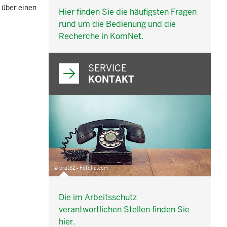
 über einen
Hier finden Sie die häufigsten Fragen
rund um die Bedienung und die
Recherche in KomNet.
SERVICE
KONTAKT
© brat82 - Fotolia.com
Die im Arbeitsschutz
verantwortlichen Stellen finden Sie
hier.