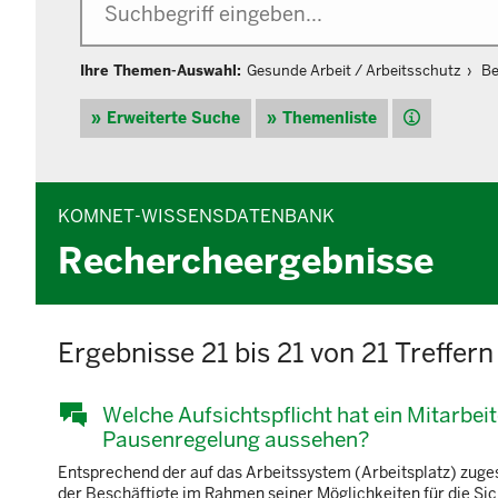
Ihre Themen-Auswahl:
Gesunde Arbeit / Arbeitsschutz
Be
Hilfe
Erweiterte Suche
Themenliste
KOMNET-WISSENSDATENBANK
Rechercheergebnisse
Ergebnisse 21 bis 21 von 21 Treffern
Welche Aufsichtspflicht hat ein Mitarbei
Pausenregelung aussehen?
Entsprechend der auf das Arbeitssystem (Arbeitsplatz) zuge
der Beschäftigte im Rahmen seiner Möglichkeiten für die Sich