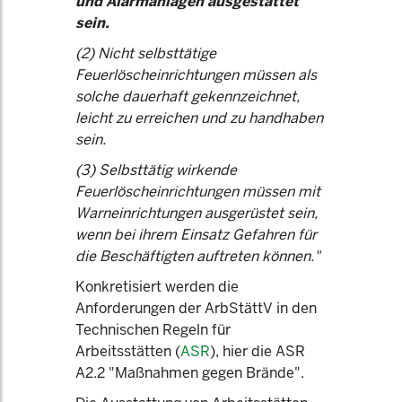
und Alarmanlagen ausgestattet
sein.
(2) Nicht selbsttätige
Feuerlöscheinrichtungen müssen als
solche dauerhaft gekennzeichnet,
leicht zu erreichen und zu handhaben
sein.
(3) Selbsttätig wirkende
Feuerlöscheinrichtungen müssen mit
Warneinrichtungen ausgerüstet sein,
wenn bei ihrem Einsatz Gefahren für
die Beschäftigten auftreten können."
Konkretisiert werden die
Anforderungen der ArbStättV in den
Technischen Regeln für
Arbeitsstätten (
ASR
), hier die ASR
A2.2 "Maßnahmen gegen Brände".