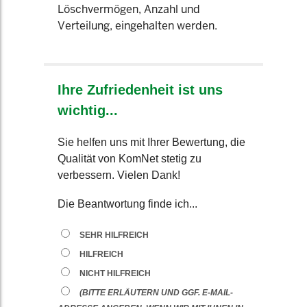
Löschvermögen, Anzahl und
Verteilung, eingehalten werden.