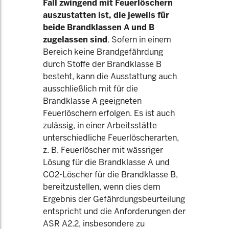
Fall zwingend mit Feuerlöschern
auszustatten ist, die jeweils für
beide Brandklassen A und B
zugelassen sind
. Sofern in einem
Bereich keine Brandgefährdung
durch Stoffe der Brandklasse B
besteht, kann die Ausstattung auch
ausschließlich mit für die
Brandklasse A geeigneten
Feuerlöschern erfolgen. Es ist auch
zulässig, in einer Arbeitsstätte
unterschiedliche Feuerlöscherarten,
z. B. Feuerlöscher mit wässriger
Lösung für die Brandklasse A und
CO2-Löscher für die Brandklasse B,
bereitzustellen, wenn dies dem
Ergebnis der Gefährdungsbeurteilung
entspricht und die Anforderungen der
ASR A2.2, insbesondere zu