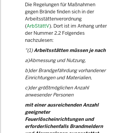
Die Regelungen für Maßnahmen
gegen Brände finden sich in der
Arbeitsstättenverordnung
(
ArbStättV
). Dort ist im Anhang unter
der Nummer 2.2 Folgendes
nachzulesen:
"(1)
Arbeitsstätten müssen je nach
a)Abmessung und Nutzung,
b)der Brandgefährdung vorhandener
Einrichtungen und Materialien,
c)der größtmöglichen Anzahl
anwesender Personen
mit einer ausreichenden Anzahl
geeigneter
Feuerlöscheinrichtungen und
erforderlichenfalls Brandmeldern