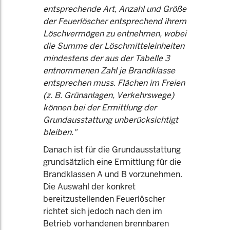
entsprechende Art, Anzahl und Größe
der Feuerlöscher entsprechend ihrem
Löschvermögen zu entnehmen, wobei
die Summe der Löschmitteleinheiten
mindestens der aus der Tabelle 3
entnommenen Zahl je Brandklasse
entsprechen muss.
Flächen im Freien
(z. B. Grünanlagen, Verkehrswege)
können bei der Ermittlung der
Grundausstattung unberücksichtigt
bleiben."
Danach ist für die Grundausstattung
grundsätzlich eine Ermittlung für die
Brandklassen A und B vorzunehmen.
Die Auswahl der konkret
bereitzustellenden Feuerlöscher
richtet sich jedoch nach den im
Betrieb vorhandenen brennbaren