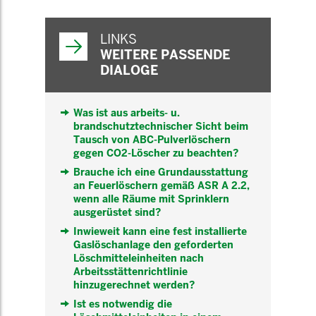
WEITERFÜHRENDE
INFORMATIONEN
LINKS
WEITERE PASSENDE
DIALOGE
Was ist aus arbeits- u.
brandschutztechnischer Sicht beim
Tausch von ABC-Pulverlöschern
gegen CO2-Löscher zu beachten?
Brauche ich eine Grundausstattung
an Feuerlöschern gemäß ASR A 2.2,
wenn alle Räume mit Sprinklern
ausgerüstet sind?
Inwieweit kann eine fest installierte
Gaslöschanlage den geforderten
Löschmitteleinheiten nach
Arbeitsstättenrichtlinie
hinzugerechnet werden?
Ist es notwendig die