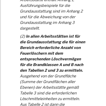
Ausführungsbeispiele für die
Grundausstattung sind im Anhang 2
und für die Abweichung von der
Grundausstattung im Anhang 3
dargestellt.
(2)
In allen Arbeitsstätten ist für
die Grundausstattung die für einen
Bereich erforderliche Anzahl von
Feuerlöschern mit dem
entsprechenden Löschvermögen
für die Brandklassen A und B nach
den Tabellen 2 und 3 zu ermitteln.
Ausgehend von der Grundfläche
(Summe der Grundflächen aller
Ebenen) der Arbeitsstätte gemäß
Tabelle 3 sind die erforderlichen
Löschmitteleinheiten zu ermitteln.
Aus Tabelle 2 ist dann die