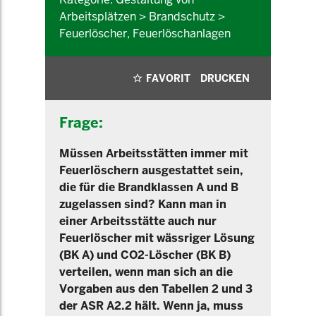
Arbeitsplätzen > Brandschutz >
Feuerlöscher, Feuerlöschanlagen
FAVORIT
DRUCKEN
Frage:
Müssen Arbeitsstätten immer mit
Feuerlöschern ausgestattet sein,
die für die Brandklassen A und B
zugelassen sind? Kann man in
einer Arbeitsstätte auch nur
Feuerlöscher mit wässriger Lösung
(BK A) und CO2-Löscher (BK B)
verteilen, wenn man sich an die
Vorgaben aus den Tabellen 2 und 3
der ASR A2.2 hält. Wenn ja, muss