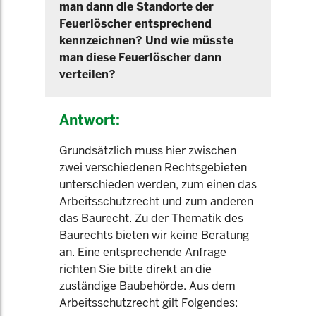
man dann die Standorte der
Feuerlöscher entsprechend
kennzeichnen? Und wie müsste
man diese Feuerlöscher dann
verteilen?
Antwort:
Grundsätzlich muss hier zwischen
zwei verschiedenen Rechtsgebieten
unterschieden werden, zum einen das
Arbeitsschutzrecht und zum anderen
das Baurecht. Zu der Thematik des
Baurechts bieten wir keine Beratung
an. Eine entsprechende Anfrage
richten Sie bitte direkt an die
zuständige Baubehörde. Aus dem
Arbeitsschutzrecht gilt Folgendes: