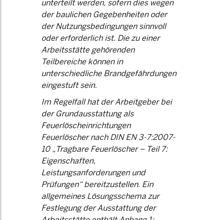
unterteilt werden, sofern dies wegen
der baulichen Gegebenheiten oder
der Nutzungsbedingungen sinnvoll
oder erforderlich ist. Die zu einer
Arbeitsstätte gehörenden
Teilbereiche können in
unterschiedliche Brandgefährdungen
eingestuft sein.
Im Regelfall hat der Arbeitgeber bei
der Grundausstattung als
Feuerlöscheinrichtungen
Feuerlöscher nach DIN EN 3-7:2007-
10 „Tragbare Feuerlöscher – Teil 7:
Eigenschaften,
Leistungsanforderungen und
Prüfungen“ bereitzustellen. Ein
allgemeines Lösungsschema zur
Festlegung der Ausstattung der
Arbeitsstätte enthält Anhang 1;