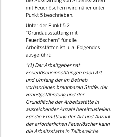
Die Ausstattung von Arbeitsstätten
mit Feuerlöschern wird näher unter
Punkt 5 beschrieben.
Unter der Punkt 5.2
"Grundausstattung mit
Feuerlöschern" für alle
Arbeitsstätten ist u. a. Folgendes
ausgeführt:
"(1) Der Arbeitgeber hat
Feuerlöscheinrichtungen nach Art
und Umfang der im Betrieb
vorhandenen brennbaren Stoffe, der
Brandgefährdung und der
Grundfläche der Arbeitsstätte in
ausreichender Anzahl bereitzustellen.
Für die Ermittlung der Art und Anzahl
der erforderlichen Feuerlöscher kann
die Arbeitsstätte in Teilbereiche