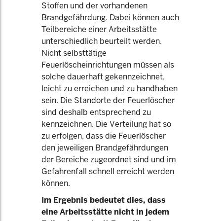
Stoffen und der vorhandenen
Brandgefährdung. Dabei können auch
Teilbereiche einer Arbeitsstätte
unterschiedlich beurteilt werden.
Nicht selbsttätige
Feuerlöscheinrichtungen müssen als
solche dauerhaft gekennzeichnet,
leicht zu erreichen und zu handhaben
sein. Die Standorte der Feuerlöscher
sind deshalb entsprechend zu
kennzeichnen. Die Verteilung hat so
zu erfolgen, dass die Feuerlöscher
den jeweiligen Brandgefährdungen
der Bereiche zugeordnet sind und im
Gefahrenfall schnell erreicht werden
können.
Im Ergebnis bedeutet dies, dass
eine Arbeitsstätte nicht in jedem