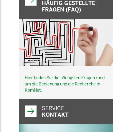
HÄUFIG GESTELLTE
FRAGEN (FAQ)
© belekekin - Fotolia.com
Hier finden Sie die häufigsten Fragen rund
um die Bedienung und die Recherche in
KomNet.
SERVICE
KONTAKT