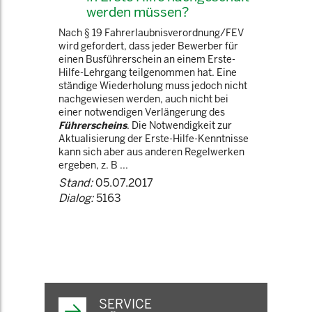
werden müssen?
Nach § 19 Fahrerlaubnisverordnung/FEV
wird gefordert, dass jeder Bewerber für
einen Busführerschein an einem Erste-
Hilfe-Lehrgang teilgenommen hat. Eine
ständige Wiederholung muss jedoch nicht
nachgewiesen werden, auch nicht bei
einer notwendigen Verlängerung des
Führerscheins
. Die Notwendigkeit zur
Aktualisierung der Erste-Hilfe-Kenntnisse
kann sich aber aus anderen Regelwerken
ergeben, z. B ...
Stand:
05.07.2017
Dialog:
5163
SERVICE