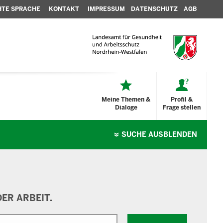
HTE SPRACHE
KONTAKT
IMPRESSUM
DATENSCHUTZ
AGB
Meine Themen &
Profil &
Dialoge
Frage stellen
SUCHE
AUSBLENDEN
ER ARBEIT.