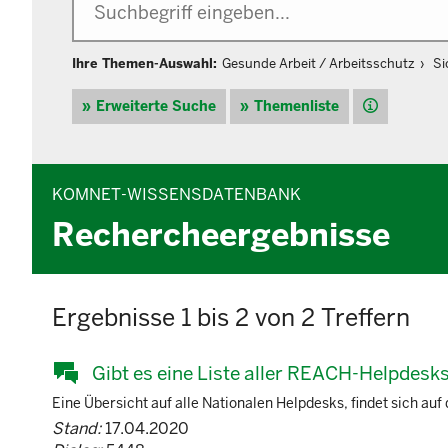
Ihre Themen-Auswahl:
Gesunde Arbeit / Arbeitsschutz
Si
Hilfe
Erweiterte Suche
Themenliste
KOMNET-WISSENSDATENBANK
Rechercheergebnisse
Ergebnisse 1 bis 2 von 2 Treffern
Gibt es eine Liste aller REACH-Helpdesks
Eine Übersicht auf alle Nationalen Helpdesks, findet sich auf 
Stand:
17.04.2020