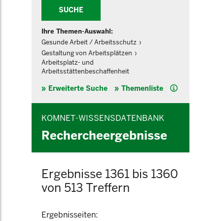
SUCHE
Ihre Themen-Auswahl:
Gesunde Arbeit / Arbeitsschutz
Gestaltung von Arbeitsplätzen
Arbeitsplatz- und
Arbeitsstättenbeschaffenheit
Hilfe
Erweiterte Suche
Themenliste
KOMNET-WISSENSDATENBANK
Rechercheergebnisse
Ergebnisse 1361 bis 1360
von 513 Treffern
Ergebnisseiten: