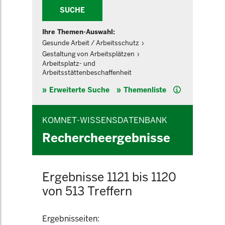
SUCHE
Ihre Themen-Auswahl:
Gesunde Arbeit / Arbeitsschutz
Gestaltung von Arbeitsplätzen
Arbeitsplatz- und
Arbeitsstättenbeschaffenheit
Hilfe
Erweiterte Suche
Themenliste
KOMNET-WISSENSDATENBANK
Rechercheergebnisse
Ergebnisse 1121 bis 1120
von 513 Treffern
Ergebnisseiten: