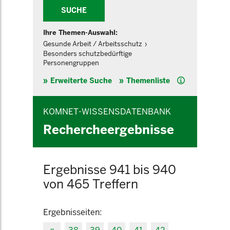
SUCHE
Ihre Themen-Auswahl:
Gesunde Arbeit / Arbeitsschutz
Besonders schutzbedürftige
Personengruppen
Hilfe
Erweiterte Suche
Themenliste
KOMNET-WISSENSDATENBANK
Rechercheergebnisse
Ergebnisse 941 bis 940
von 465 Treffern
Ergebnisseiten: