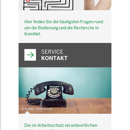
© belekekin - Fotolia.com
Hier finden Sie die häufigsten Fragen rund
um die Bedienung und die Recherche in
KomNet.
SERVICE
KONTAKT
© brat82 - Fotolia.com
Die im Arbeitsschutz verantwortlichen