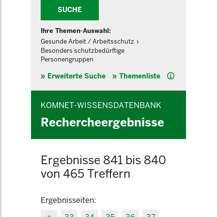
SUCHE
Ihre Themen-Auswahl:
Gesunde Arbeit / Arbeitsschutz
Besonders schutzbedürftige
Personengruppen
Hilfe
Erweiterte Suche
Themenliste
KOMNET-WISSENSDATENBANK
Rechercheergebnisse
Ergebnisse 841 bis 840
von 465 Treffern
Ergebnisseiten: