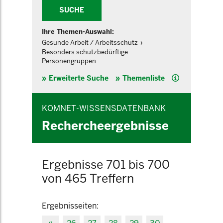
SUCHE
Ihre Themen-Auswahl:
Gesunde Arbeit / Arbeitsschutz
Besonders schutzbedürftige
Personengruppen
Hilfe
Erweiterte Suche
Themenliste
KOMNET-WISSENSDATENBANK
Rechercheergebnisse
Ergebnisse 701 bis 700
von 465 Treffern
Ergebnisseiten: