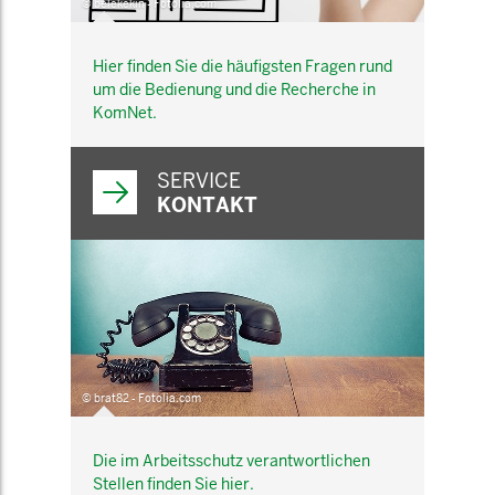
© belekekin - Fotolia.com
Hier finden Sie die häufigsten Fragen rund
um die Bedienung und die Recherche in
KomNet.
SERVICE
KONTAKT
© brat82 - Fotolia.com
Die im Arbeitsschutz verantwortlichen
Stellen finden Sie hier.