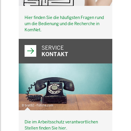
© belekekin - Fotolia.com
Hier finden Sie die häufigsten Fragen rund
um die Bedienung und die Recherche in
KomNet.
SERVICE
KONTAKT
© brat82 - Fotolia.com
Die im Arbeitsschutz verantwortlichen
Stellen finden Sie hier.