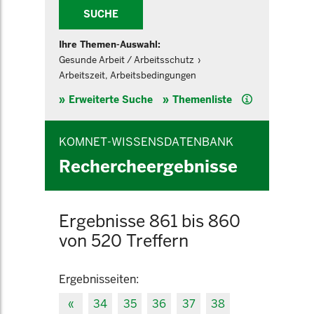
SUCHE
Ihre Themen-Auswahl:
Gesunde Arbeit / Arbeitsschutz
Arbeitszeit, Arbeitsbedingungen
Hilfe
Erweiterte Suche
Themenliste
KOMNET-WISSENSDATENBANK
Rechercheergebnisse
Ergebnisse 861 bis 860
von 520 Treffern
Ergebnisseiten:
«
34
35
36
37
38