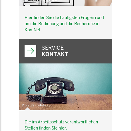
© belekekin - Fotolia.com
Hier finden Sie die häufigsten Fragen rund
um die Bedienung und die Recherche in
KomNet.
SERVICE
KONTAKT
© brat82 - Fotolia.com
Die im Arbeitsschutz verantwortlichen
Stellen finden Sie hier.