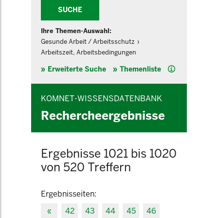
SUCHE
Ihre Themen-Auswahl:
Gesunde Arbeit / Arbeitsschutz
Arbeitszeit, Arbeitsbedingungen
Hilfe
Erweiterte Suche
Themenliste
KOMNET-WISSENSDATENBANK
Rechercheergebnisse
Ergebnisse 1021 bis 1020
von 520 Treffern
Ergebnisseiten:
«
42
43
44
45
46