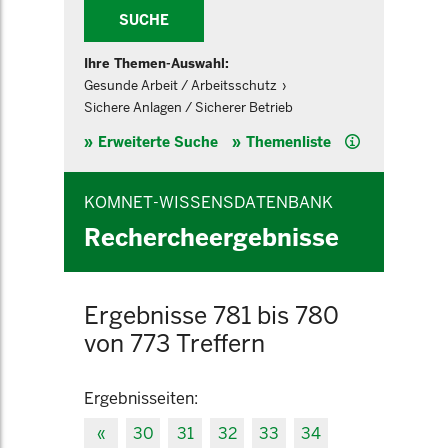
SUCHE
Ihre Themen-Auswahl:
Gesunde Arbeit / Arbeitsschutz
Sichere Anlagen / Sicherer Betrieb
Hilfe
Erweiterte Suche
Themenliste
KOMNET-WISSENSDATENBANK
Rechercheergebnisse
Ergebnisse 781 bis 780
von 773 Treffern
Ergebnisseiten:
«
30
31
32
33
34