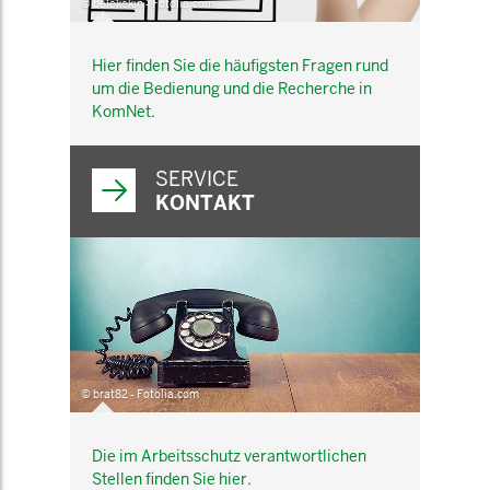
© belekekin - Fotolia.com
Hier finden Sie die häufigsten Fragen rund
um die Bedienung und die Recherche in
KomNet.
SERVICE
KONTAKT
© brat82 - Fotolia.com
Die im Arbeitsschutz verantwortlichen
Stellen finden Sie hier.