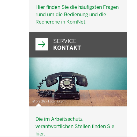
Hier finden Sie die häufigsten Fragen
rund um die Bedienung und die
Recherche in KomNet.
SERVICE
KONTAKT
© brat82 - Fotolia.com
Die im Arbeitsschutz
verantwortlichen Stellen finden Sie
hier.