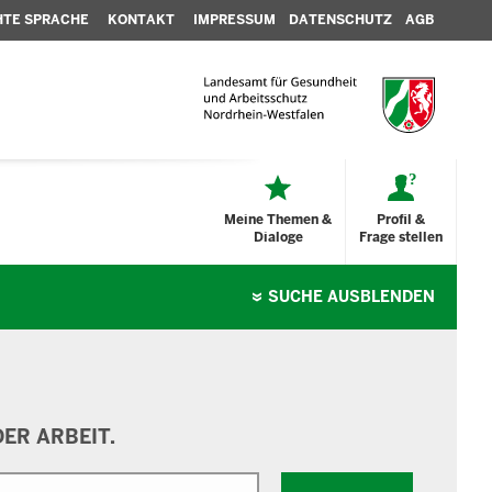
HTE SPRACHE
KONTAKT
IMPRESSUM
DATENSCHUTZ
AGB
Meine Themen &
Profil &
Dialoge
Frage stellen
SUCHE
AUSBLENDEN
ER ARBEIT.