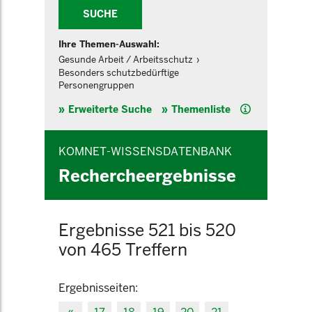
SUCHE
Ihre Themen-Auswahl:
Gesunde Arbeit / Arbeitsschutz
Besonders schutzbedürftige
Personengruppen
Hilfe
Erweiterte Suche
Themenliste
KOMNET-WISSENSDATENBANK
Rechercheergebnisse
Ergebnisse 521 bis 520
von 465 Treffern
Ergebnisseiten: