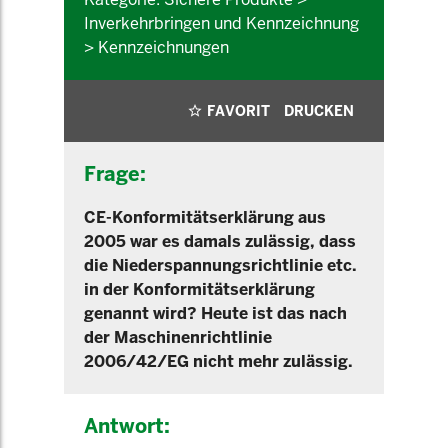
Inverkehrbringen und Kennzeichnung
> Kennzeichnungen
FAVORIT
DRUCKEN
Frage:
CE-Konformitätserklärung aus
2005 war es damals zulässig, dass
die Niederspannungsrichtlinie etc.
in der Konformitätserklärung
genannt wird? Heute ist das nach
der Maschinenrichtlinie
2006/42/EG nicht mehr zulässig.
Antwort: