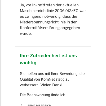
Ja, vor Inkrafttreten der aktuellen
Maschinenrichtlinie 2006/42/EG war
es zwingend notwendig, dass die
Niederspannungsrichtlinie in der
Konformitätserklärung angegeben
wurde.