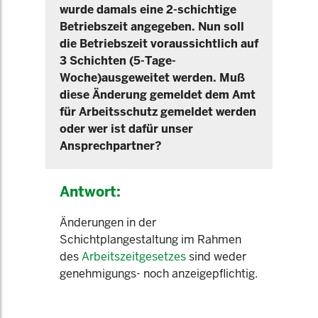
wurde damals eine 2-schichtige
Betriebszeit angegeben. Nun soll
die Betriebszeit voraussichtlich auf
3 Schichten (5-Tage-
Woche)ausgeweitet werden. Muß
diese Änderung gemeldet dem Amt
für Arbeitsschutz gemeldet werden
oder wer ist dafür unser
Ansprechpartner?
Antwort:
Änderungen in der
Schichtplangestaltung im Rahmen
des
Arbeitszeitgesetzes
sind weder
genehmigungs- noch anzeigepflichtig.