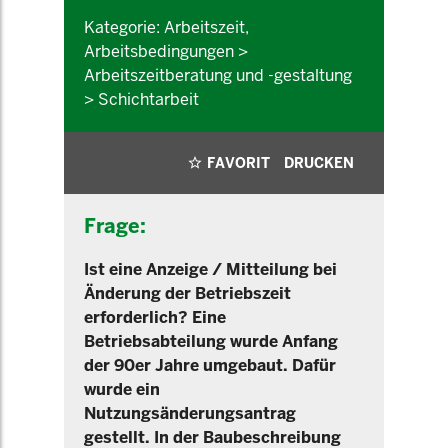
Kategorie: Arbeitszeit,
Arbeitsbedingungen >
Arbeitszeitberatung und -gestaltung
> Schichtarbeit
FAVORIT
DRUCKEN
Frage:
Ist eine Anzeige / Mitteilung bei
Änderung der Betriebszeit
erforderlich? Eine
Betriebsabteilung wurde Anfang
der 90er Jahre umgebaut. Dafür
wurde ein
Nutzungsänderungsantrag
gestellt. In der Baubeschreibung