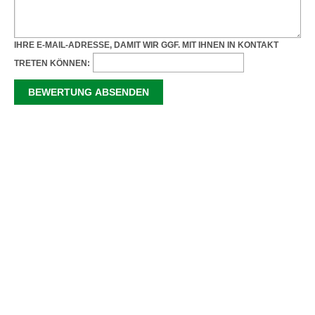
IHRE E-MAIL-ADRESSE, DAMIT WIR GGF. MIT IHNEN IN KONTAKT
TRETEN KÖNNEN: