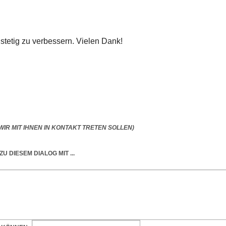
 stetig zu verbessern. Vielen Dank!
IR MIT IHNEN IN KONTAKT TRETEN SOLLEN)
ZU DIESEM DIALOG
MIT ...