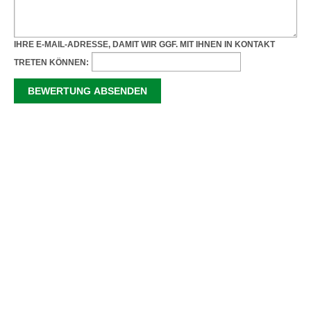
IHRE E-MAIL-ADRESSE, DAMIT WIR GGF. MIT IHNEN IN KONTAKT
TRETEN KÖNNEN: