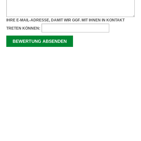
IHRE E-MAIL-ADRESSE, DAMIT WIR GGF. MIT IHNEN IN KONTAKT
TRETEN KÖNNEN: