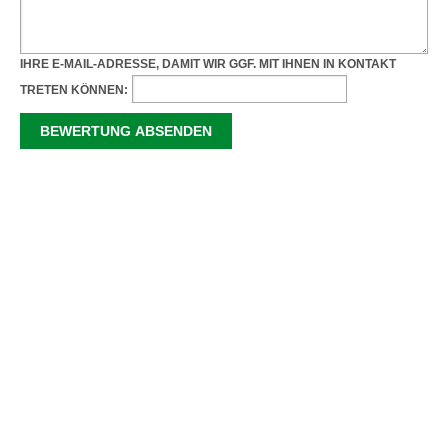
IHRE E-MAIL-ADRESSE, DAMIT WIR GGF. MIT IHNEN IN KONTAKT
TRETEN KÖNNEN: