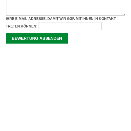
IHRE E-MAIL-ADRESSE, DAMIT WIR GGF. MIT IHNEN IN KONTAKT
TRETEN KÖNNEN: