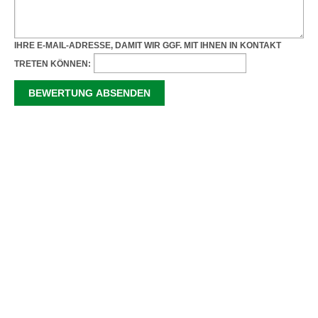
IHRE E-MAIL-ADRESSE, DAMIT WIR GGF. MIT IHNEN IN KONTAKT
TRETEN KÖNNEN: