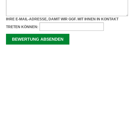
IHRE E-MAIL-ADRESSE, DAMIT WIR GGF. MIT IHNEN IN KONTAKT
TRETEN KÖNNEN: