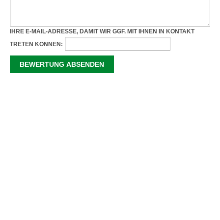
IHRE E-MAIL-ADRESSE, DAMIT WIR GGF. MIT IHNEN IN KONTAKT
TRETEN KÖNNEN: