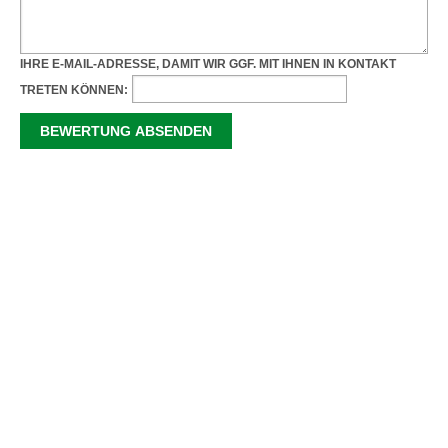
IHRE E-MAIL-ADRESSE, DAMIT WIR GGF. MIT IHNEN IN KONTAKT
TRETEN KÖNNEN: