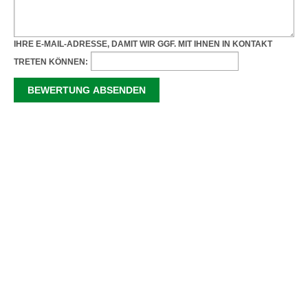
IHRE E-MAIL-ADRESSE, DAMIT WIR GGF. MIT IHNEN IN KONTAKT
TRETEN KÖNNEN: