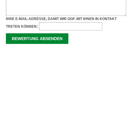
IHRE E-MAIL-ADRESSE, DAMIT WIR GGF. MIT IHNEN IN KONTAKT
TRETEN KÖNNEN: