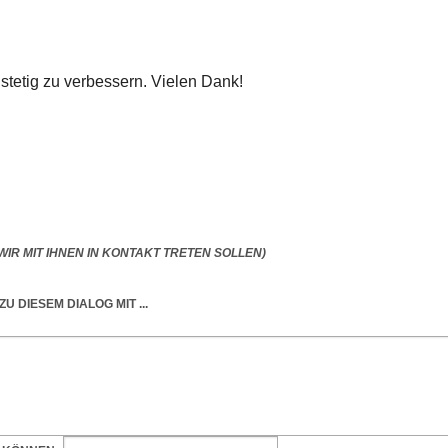
 stetig zu verbessern. Vielen Dank!
IR MIT IHNEN IN KONTAKT TRETEN SOLLEN)
ZU DIESEM DIALOG
MIT ...