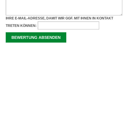
IHRE E-MAIL-ADRESSE, DAMIT WIR GGF. MIT IHNEN IN KONTAKT
TRETEN KÖNNEN: