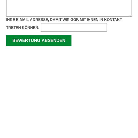
IHRE E-MAIL-ADRESSE, DAMIT WIR GGF. MIT IHNEN IN KONTAKT
TRETEN KÖNNEN: