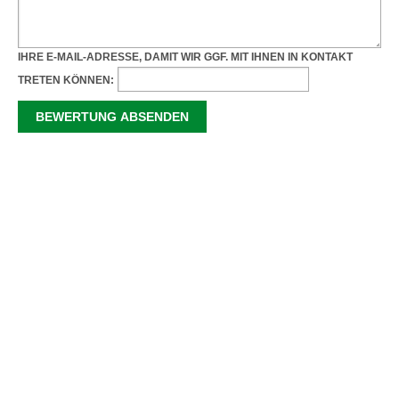
IHRE E-MAIL-ADRESSE, DAMIT WIR GGF. MIT IHNEN IN KONTAKT
TRETEN KÖNNEN: