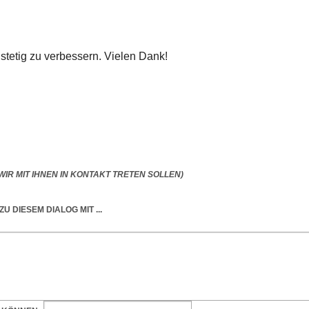
 stetig zu verbessern. Vielen Dank!
IR MIT IHNEN IN KONTAKT TRETEN SOLLEN)
ZU DIESEM DIALOG
MIT ...