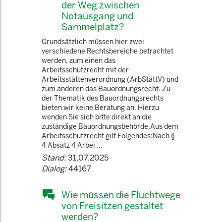
der Weg zwischen
Notausgang und
Sammelplatz?
Grundsätzlich müssen hier zwei
verschiedene Rechtsbereiche betrachtet
werden, zum einen das
Arbeitsschutzrecht mit der
Arbeitsstättenverordnung (ArbStättV) und
zum anderen das Bauordnungsrecht. Zu
der Thematik des Bauordnungsrechts
bieten wir keine Beratung an. Hierzu
wenden Sie sich bitte direkt an die
zuständige Bauordnungsbehörde.Aus dem
Arbeitsschutzrecht gilt Folgendes:Nach §
4 Absatz 4 Arbei ...
Stand:
31.07.2025
Dialog:
44167
Wie müssen die Fluchtwege
von Freisitzen gestaltet
werden?