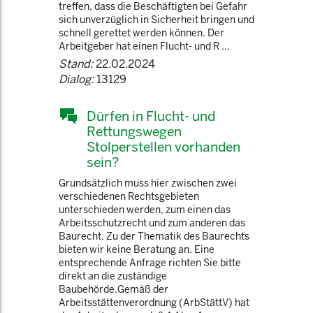
treffen, dass die Beschäftigten bei Gefahr
sich unverzüglich in Sicherheit bringen und
schnell gerettet werden können. Der
Arbeitgeber hat einen Flucht- und R ...
Stand:
22.02.2024
Dialog:
13129
Dürfen in Flucht- und
Rettungswegen
Stolperstellen vorhanden
sein?
Grundsätzlich muss hier zwischen zwei
verschiedenen Rechtsgebieten
unterschieden werden, zum einen das
Arbeitsschutzrecht und zum anderen das
Baurecht. Zu der Thematik des Baurechts
bieten wir keine Beratung an. Eine
entsprechende Anfrage richten Sie bitte
direkt an die zuständige
Baubehörde.Gemäß der
Arbeitsstättenverordnung (ArbStättV) hat