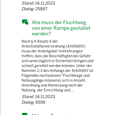
Stand:
14.11.2023
Dialog:
25887
Wie muss der Fluchtweg
von einer Rampe gestaltet
werden?
Nach § 4 Absatz 4 der
Arbeitsstättenverordnung (ArbStättV)
muss der Arbeitgeber Vorkehrungen
treffen, dass die Beschäftigten bei Gefahr
sich unverzüglich in Sicherheit bringen und
schnell gerettet werden können. Unter der
Nummer 2.3 des Anhangs der ArbStättV ist
Folgendes nachzulesen:"Fluchtwege und
Notausgänge müssena) sich in Anzahl,
Anordnung und Abmessung nach der
Nutzung, der Einrichtung und ...
Stand:
14.11.2023
Dialog:
6598