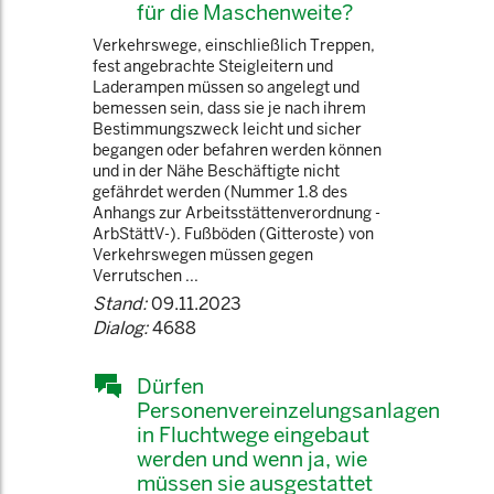
für die Maschenweite?
Verkehrswege, einschließlich Treppen,
fest angebrachte Steigleitern und
Laderampen müssen so angelegt und
bemessen sein, dass sie je nach ihrem
Bestimmungszweck leicht und sicher
begangen oder befahren werden können
und in der Nähe Beschäftigte nicht
gefährdet werden (Nummer 1.8 des
Anhangs zur Arbeitsstättenverordnung -
ArbStättV-). Fußböden (Gitteroste) von
Verkehrswegen müssen gegen
Verrutschen ...
Stand:
09.11.2023
Dialog:
4688
Dürfen
Personenvereinzelungsanlagen
in Fluchtwege eingebaut
werden und wenn ja, wie
müssen sie ausgestattet