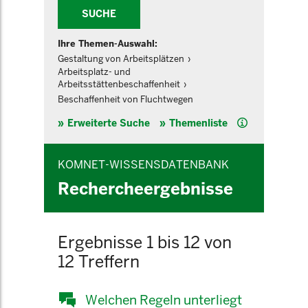
SUCHE
Ihre Themen-Auswahl:
Gestaltung von Arbeitsplätzen
Arbeitsplatz- und
Arbeitsstättenbeschaffenheit
Beschaffenheit von Fluchtwegen
Hilfe
Erweiterte Suche
Themenliste
KOMNET-WISSENSDATENBANK
Rechercheergebnisse
Ergebnisse 1 bis 12 von
12 Treffern
Welchen Regeln unterliegt